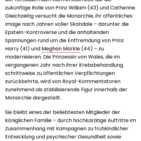
zukünftige Rolle von Prinz William (43) und Catherine.
Gleichzeitig versucht die Monarchie, ihr öffentliches
Image nach Jahren voller Skandale – darunter die
Epstein-Kontroverse und die anhaltenden
Spannungen rund um die Entfremdung von Prinz
Harry (41) und
Meghan Markle
(44) – zu
modernisieren. Die Prinzessin von Wales, die im
vergangenen Jahr nach ihrer Krebsbehandlung
schrittweise zu öffentlichen Verpflichtungen
zurückkehrte, wird von Royal-Kommentatoren
zunehmend als stabilisierende Figur innerhalb der
Monarchie dargestellt.
Sie bleibt eines der beliebtesten Mitglieder der
königlichen Familie – durch hochkarätige Auftritte im
Zusammenhang mit Kampagnen zu frühkindlicher
Entwicklung und psychischer Gesundheit sowie