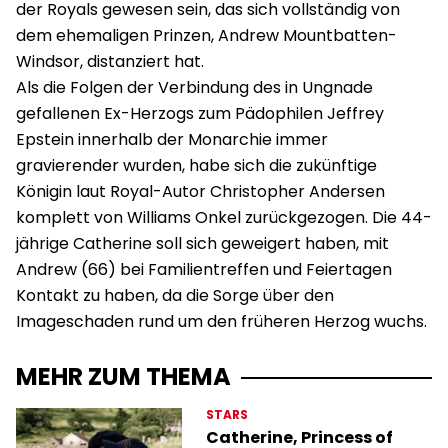
der Royals gewesen sein, das sich vollständig von
dem ehemaligen Prinzen, Andrew Mountbatten-
Windsor, distanziert hat.
Als die Folgen der Verbindung des in Ungnade
gefallenen Ex-Herzogs zum Pädophilen Jeffrey
Epstein innerhalb der Monarchie immer
gravierender wurden, habe sich die zukünftige
Königin laut Royal-Autor Christopher Andersen
komplett von Williams Onkel zurückgezogen. Die 44-
jährige Catherine soll sich geweigert haben, mit
Andrew (66) bei Familientreffen und Feiertagen
Kontakt zu haben, da die Sorge über den
Imageschaden rund um den früheren Herzog wuchs.
MEHR ZUM THEMA
STARS
Catherine, Princess of