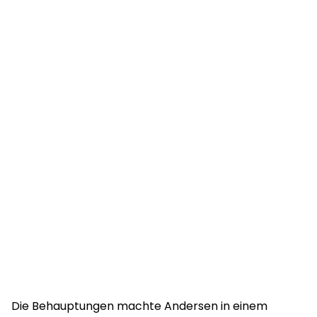
Die Behauptungen machte Andersen in einem