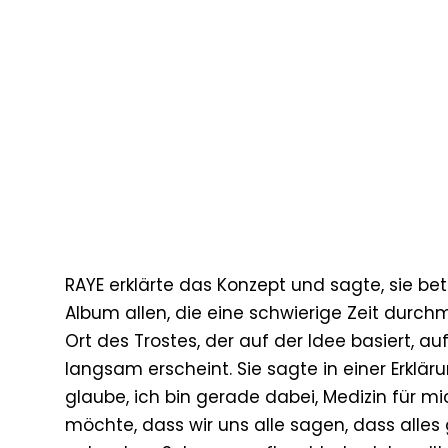
RAYE erklärte das Konzept und sagte, sie bet
Album allen, die eine schwierige Zeit durch
Ort des Trostes, der auf der Idee basiert, au
langsam erscheint. Sie sagte in einer Erklär
glaube, ich bin gerade dabei, Medizin für mic
möchte, dass wir uns alle sagen, dass alles