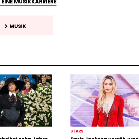
 EINE MUSIKKARRIERE
MUSIK
STARS