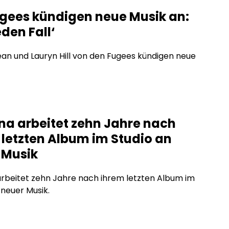
ugees kündigen neue Musik an:
eden Fall‘
an und Lauryn Hill von den Fugees kündigen neue
na arbeitet zehn Jahre nach
 letzten Album im Studio an
 Musik
rbeitet zehn Jahre nach ihrem letzten Album im
 neuer Musik.