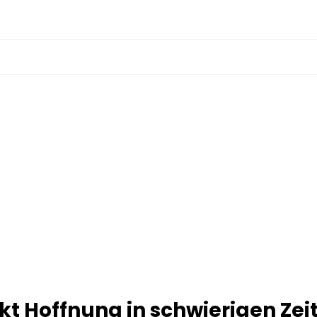
t Hoffnung in schwierigen Zei