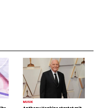
MUSIK