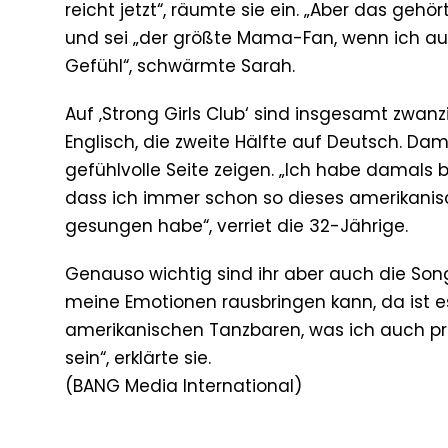
reicht jetzt“, räumte sie ein. „Aber das gehö
und sei „der größte Mama-Fan, wenn ich auf
Gefühl“, schwärmte Sarah.
Auf ‚Strong Girls Club‘ sind insgesamt zwanz
Englisch, die zweite Hälfte auf Deutsch. Dami
gefühlvolle Seite zeigen. „Ich habe damals b
dass ich immer schon so dieses amerikanisc
gesungen habe“, verriet die 32-Jährige.
Genauso wichtig sind ihr aber auch die Song
meine Emotionen rausbringen kann, da ist e
amerikanischen Tanzbaren, was ich auch pr
sein“, erklärte sie.