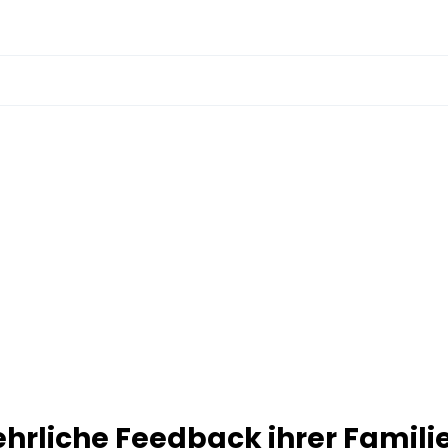
ehrliche Feedback ihrer Famili