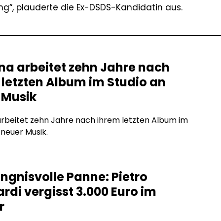
ung“, plauderte die Ex-DSDS-Kandidatin aus.
na arbeitet zehn Jahre nach
 letzten Album im Studio an
 Musik
rbeitet zehn Jahre nach ihrem letzten Album im
 neuer Musik.
ngnisvolle Panne: Pietro
rdi vergisst 3.000 Euro im
r