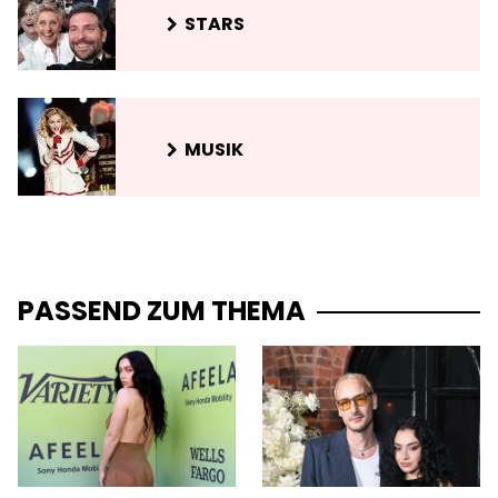
STARS
MUSIK
PASSEND ZUM THEMA