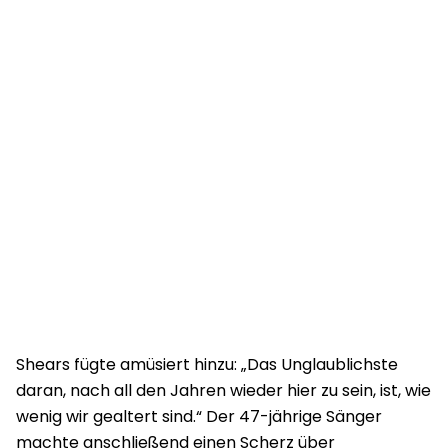
Shears fügte amüsiert hinzu: „Das Unglaublichste
daran, nach all den Jahren wieder hier zu sein, ist, wie
wenig wir gealtert sind.“ Der 47-jährige Sänger
machte anschließend einen Scherz über