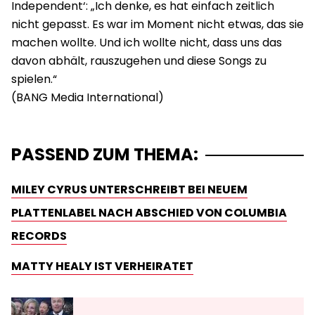
Independent‘: „Ich denke, es hat einfach zeitlich
nicht gepasst. Es war im Moment nicht etwas, das sie
machen wollte. Und ich wollte nicht, dass uns das
davon abhält, rauszugehen und diese Songs zu
spielen.“
PASSEND ZUM THEMA:
MILEY CYRUS UNTERSCHREIBT BEI NEUEM
PLATTENLABEL NACH ABSCHIED VON COLUMBIA
RECORDS
MATTY HEALY IST VERHEIRATET