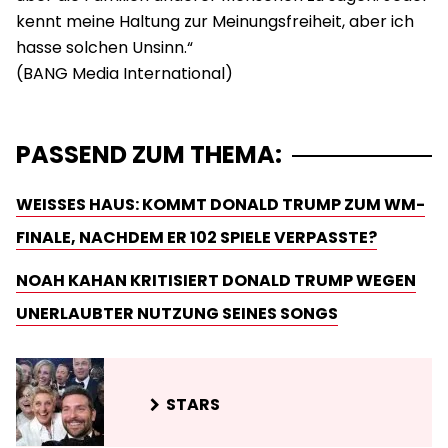
kennt meine Haltung zur Meinungsfreiheit, aber ich
hasse solchen Unsinn.“
PASSEND ZUM THEMA:
WEISSES HAUS: KOMMT DONALD TRUMP ZUM WM-F
INALE, NACHDEM ER 102 SPIELE VERPASSTE?
NOAH KAHAN KRITISIERT DONALD TRUMP WEGEN
UNERLAUBTER NUTZUNG SEINES SONGS
STARS