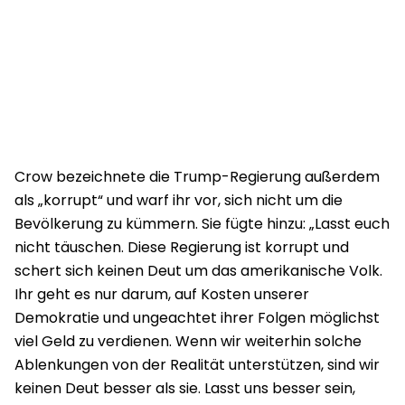
Crow bezeichnete die Trump-Regierung außerdem
als „korrupt“ und warf ihr vor, sich nicht um die
Bevölkerung zu kümmern. Sie fügte hinzu: „Lasst euch
nicht täuschen. Diese Regierung ist korrupt und
schert sich keinen Deut um das amerikanische Volk.
Ihr geht es nur darum, auf Kosten unserer
Demokratie und ungeachtet ihrer Folgen möglichst
viel Geld zu verdienen. Wenn wir weiterhin solche
Ablenkungen von der Realität unterstützen, sind wir
keinen Deut besser als sie. Lasst uns besser sein,