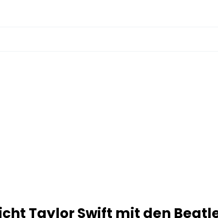
cht Taylor Swift mit den Beatl