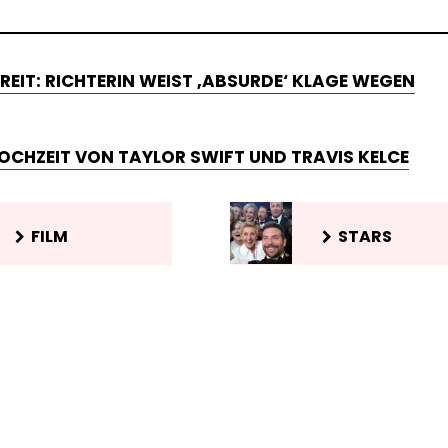
EIT: RICHTERIN WEIST ‚ABSURDE‘ KLAGE WEGEN
HOCHZEIT VON TAYLOR SWIFT UND TRAVIS KELCE
FILM
STARS