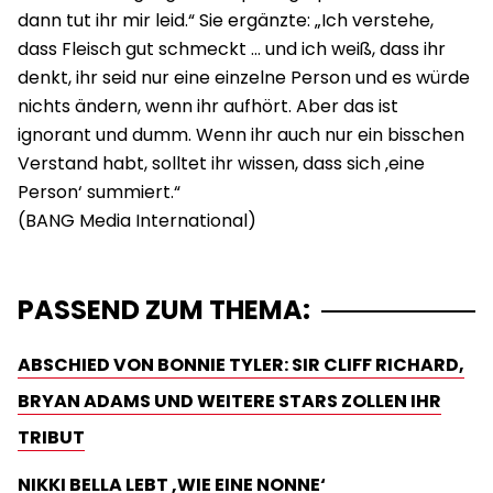
dann tut ihr mir leid.“ Sie ergänzte: „Ich verstehe,
dass Fleisch gut schmeckt … und ich weiß, dass ihr
denkt, ihr seid nur eine einzelne Person und es würde
nichts ändern, wenn ihr aufhört. Aber das ist
ignorant und dumm. Wenn ihr auch nur ein bisschen
Verstand habt, solltet ihr wissen, dass sich ‚eine
Person‘ summiert.“
PASSEND ZUM THEMA:
ABSCHIED VON BONNIE TYLER: SIR CLIFF RICHARD,
BRYAN ADAMS UND WEITERE STARS ZOLLEN IHR
TRIBUT
NIKKI BELLA LEBT ‚WIE EINE NONNE‘