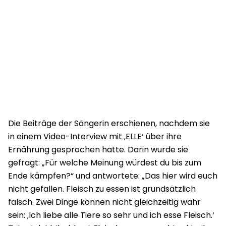
Die Beiträge der Sängerin erschienen, nachdem sie
in einem Video-Interview mit ‚ELLE‘ über ihre
Ernährung gesprochen hatte. Darin wurde sie
gefragt: „Für welche Meinung würdest du bis zum
Ende kämpfen?“ und antwortete: „Das hier wird euch
nicht gefallen. Fleisch zu essen ist grundsätzlich
falsch. Zwei Dinge können nicht gleichzeitig wahr
sein: ‚Ich liebe alle Tiere so sehr und ich esse Fleisch.‘