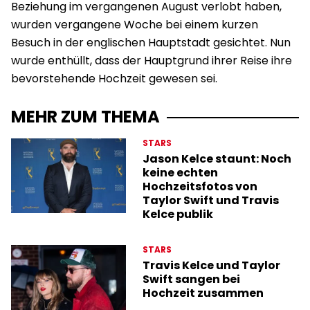
Beziehung im vergangenen August verlobt haben,
wurden vergangene Woche bei einem kurzen
Besuch in der englischen Hauptstadt gesichtet. Nun
wurde enthüllt, dass der Hauptgrund ihrer Reise ihre
bevorstehende Hochzeit gewesen sei.
MEHR ZUM THEMA
STARS
Jason Kelce staunt: Noch
keine echten
Hochzeitsfotos von
Taylor Swift und Travis
Kelce publik
STARS
Travis Kelce und Taylor
Swift sangen bei
Hochzeit zusammen