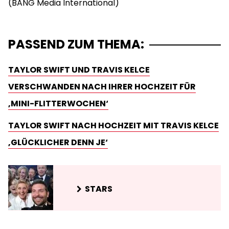
PASSEND ZUM THEMA:
TAYLOR SWIFT UND TRAVIS KELCE
VERSCHWANDEN NACH IHRER HOCHZEIT FÜR
‚MINI-FLITTERWOCHEN‘
TAYLOR SWIFT NACH HOCHZEIT MIT TRAVIS KELCE
‚GLÜCKLICHER DENN JE‘
STARS