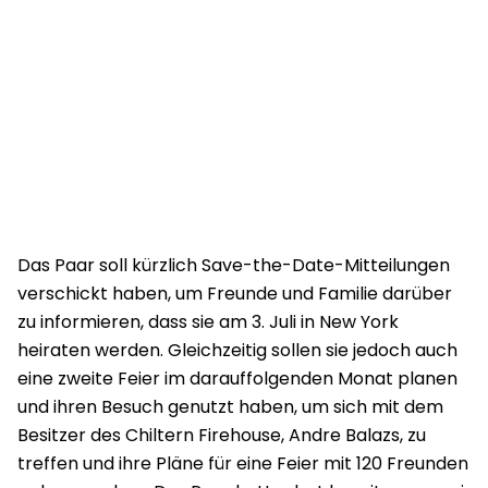
Das Paar soll kürzlich Save-the-Date-Mitteilungen
verschickt haben, um Freunde und Familie darüber
zu informieren, dass sie am 3. Juli in New York
heiraten werden. Gleichzeitig sollen sie jedoch auch
eine zweite Feier im darauffolgenden Monat planen
und ihren Besuch genutzt haben, um sich mit dem
Besitzer des Chiltern Firehouse, Andre Balazs, zu
treffen und ihre Pläne für eine Feier mit 120 Freunden