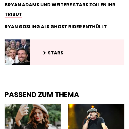
BRYAN ADAMS UND WEITERE STARS ZOLLEN IHR
TRIBUT
RYAN GOSLING ALS GHOST RIDER ENTHÜLLT
STARS
PASSEND ZUM THEMA