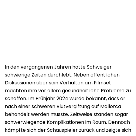
In den vergangenen Jahren hatte Schweiger
schwierige Zeiten durchlebt. Neben öffentlichen
Diskussionen über sein Verhalten am Filmset
machten ihm vor allem gesundheitliche Probleme zu
schaffen. Im Frühjahr 2024 wurde bekannt, dass er
nach einer schweren Blutvergiftung auf Mallorca
behandelt werden musste. Zeitweise standen sogar
schwerwiegende Komplikationen im Raum. Dennoch
kämpfte sich der Schauspieler zurück und zeigte sich