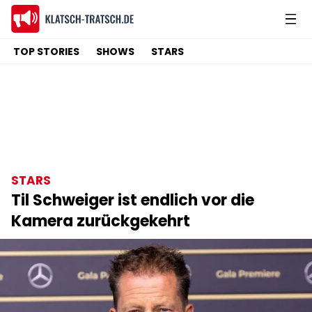
TOP STORIES
SHOWS
STARS
STARS
Til Schweiger ist endlich vor die
Kamera zurückgekehrt