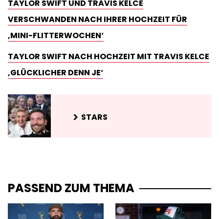
TAYLOR SWIFT UND TRAVIS KELCE
VERSCHWANDEN NACH IHRER HOCHZEIT FÜR
‚MINI-FLITTERWOCHEN‘
TAYLOR SWIFT NACH HOCHZEIT MIT TRAVIS KELCE
‚GLÜCKLICHER DENN JE‘
STARS
PASSEND ZUM THEMA