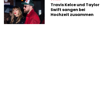
Travis Kelce und Taylor
Swift sangen bei
Hochzeit zusammen