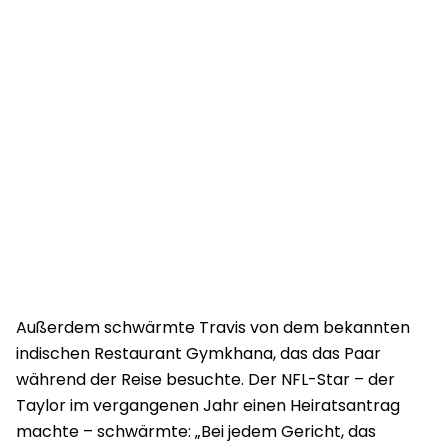
Außerdem schwärmte Travis von dem bekannten
indischen Restaurant Gymkhana, das das Paar
während der Reise besuchte. Der NFL-Star – der
Taylor im vergangenen Jahr einen Heiratsantrag
machte – schwärmte: „Bei jedem Gericht, das