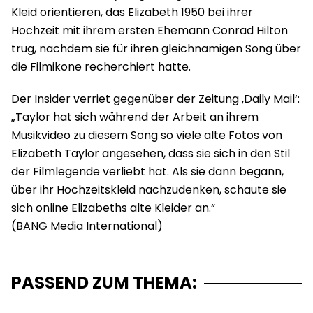
Kleid orientieren, das Elizabeth 1950 bei ihrer
Hochzeit mit ihrem ersten Ehemann Conrad Hilton
trug, nachdem sie für ihren gleichnamigen Song über
die Filmikone recherchiert hatte.
Der Insider verriet gegenüber der Zeitung ‚Daily Mail‘:
„Taylor hat sich während der Arbeit an ihrem
Musikvideo zu diesem Song so viele alte Fotos von
Elizabeth Taylor angesehen, dass sie sich in den Stil
der Filmlegende verliebt hat. Als sie dann begann,
über ihr Hochzeitskleid nachzudenken, schaute sie
sich online Elizabeths alte Kleider an.“
PASSEND ZUM THEMA: