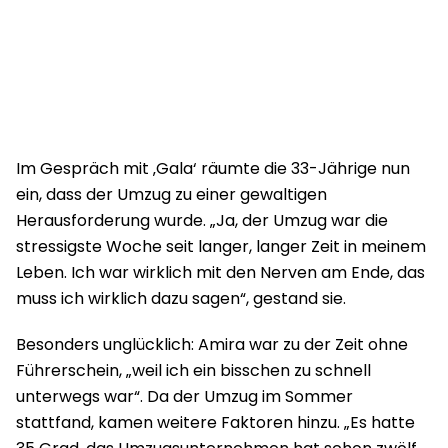
Im Gespräch mit ‚Gala‘ räumte die 33-Jährige nun
ein, dass der Umzug zu einer gewaltigen
Herausforderung wurde. „Ja, der Umzug war die
stressigste Woche seit langer, langer Zeit in meinem
Leben. Ich war wirklich mit den Nerven am Ende, das
muss ich wirklich dazu sagen“, gestand sie.
Besonders unglücklich: Amira war zu der Zeit ohne
Führerschein, „weil ich ein bisschen zu schnell
unterwegs war“. Da der Umzug im Sommer
stattfand, kamen weitere Faktoren hinzu. „Es hatte