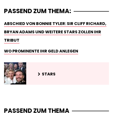
PASSEND ZUM THEMA:
ABSCHIED VON BONNIE TYLER: SIR CLIFF RICHARD,
BRYAN ADAMS UND WEITERE STARS ZOLLEN IHR
TRIBUT
WO PROMINENTE IHR GELD ANLEGEN
STARS
PASSEND ZUM THEMA