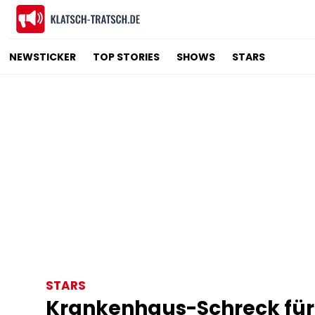
NEWSTICKER
TOP STORIES
SHOWS
STARS
STARS
Krankenhaus-Schreck für 