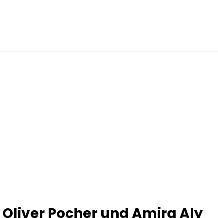
Oliver Pocher und Amira Aly