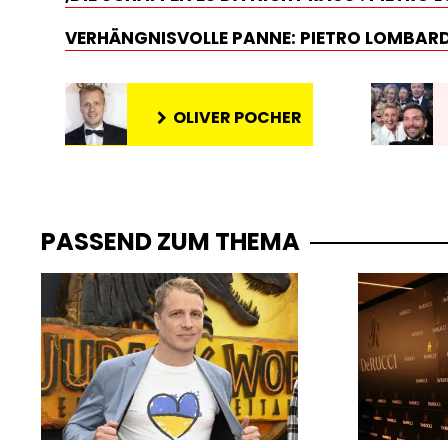
VERHÄNGNISVOLLE PANNE: PIETRO LOMBARDI
OLIVER POCHER
PASSEND ZUM THEMA