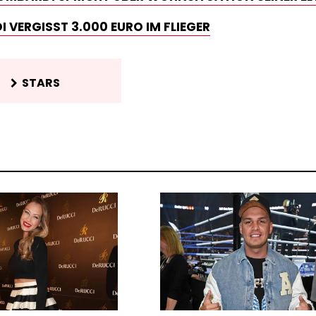
 VERGISST 3.000 EURO IM FLIEGER
STARS