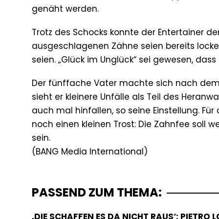
genäht werden.
Trotz des Schocks konnte der Entertainer d
ausgeschlagenen Zähne seien bereits locke
seien. „Glück im Unglück“ sei gewesen, dass
Der fünffache Vater machte sich nach dem 
sieht er kleinere Unfälle als Teil des Her
auch mal hinfallen, so seine Einstellung. 
noch einen kleinen Trost: Die Zahnfee soll
sein.
PASSEND ZUM THEMA:
‚DIE SCHAFFEN ES DA NICHT RAUS‘: PIETRO