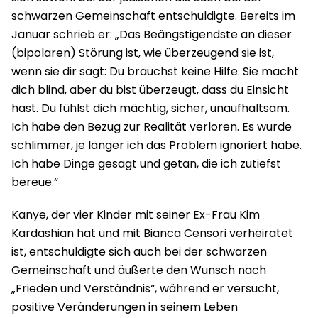
schwarzen Gemeinschaft entschuldigte. Bereits im
Januar schrieb er: „Das Beängstigendste an dieser
(bipolaren) Störung ist, wie überzeugend sie ist,
wenn sie dir sagt: Du brauchst keine Hilfe. Sie macht
dich blind, aber du bist überzeugt, dass du Einsicht
hast. Du fühlst dich mächtig, sicher, unaufhaltsam.
Ich habe den Bezug zur Realität verloren. Es wurde
schlimmer, je länger ich das Problem ignoriert habe.
Ich habe Dinge gesagt und getan, die ich zutiefst
bereue.“
Kanye, der vier Kinder mit seiner Ex-Frau Kim
Kardashian hat und mit Bianca Censori verheiratet
ist, entschuldigte sich auch bei der schwarzen
Gemeinschaft und äußerte den Wunsch nach
„Frieden und Verständnis“, während er versucht,
positive Veränderungen in seinem Leben