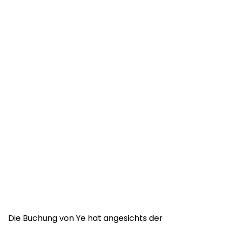
Die Buchung von Ye hat angesichts der