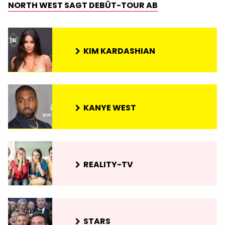
NORTH WEST SAGT DEBÜT-TOUR AB
KIM KARDASHIAN
KANYE WEST
REALITY-TV
STARS