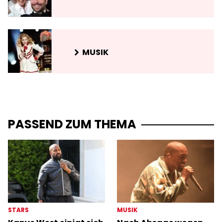
MUSIK
PASSEND ZUM THEMA
STARS
MUSIK