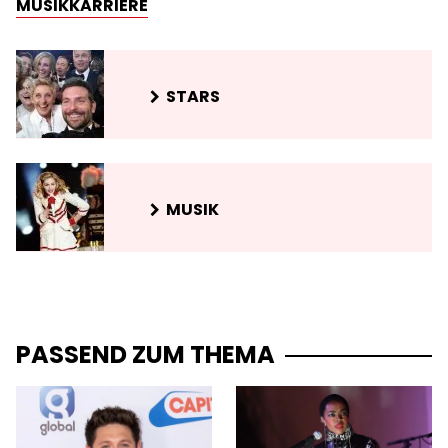
MUSIKKARRIERE
STARS
MUSIK
PASSEND ZUM THEMA