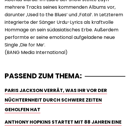
mehrere Tracks seines kommenden Albums vor,
darunter ‚Used to the Blues‘ und ‚Fatal‘. In Letzterem
integrierte der Sänger Urdu-Lyrics als kraftvolle
Hommage an sein südasiatisches Erbe. Außerdem
performte er seine emotional aufgeladene neue
Single ‚Die for Me‘.
PASSEND ZUM THEMA:
PARIS JACKSON VERRÄT, WAS IHR VOR DER
NÜCHTERNHEIT DURCH SCHWERE ZEITEN
GEHOLFEN HAT
ANTHONY HOPKINS STARTET MIT 88 JAHREN EINE