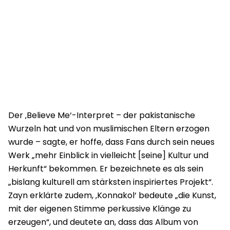
Der ‚Believe Me‘-Interpret – der pakistanische
Wurzeln hat und von muslimischen Eltern erzogen
wurde – sagte, er hoffe, dass Fans durch sein neues
Werk „mehr Einblick in vielleicht [seine] Kultur und
Herkunft“ bekommen. Er bezeichnete es als sein
„bislang kulturell am stärksten inspiriertes Projekt“.
Zayn erklärte zudem, ‚Konnakol‘ bedeute „die Kunst,
mit der eigenen Stimme perkussive Klänge zu
erzeugen“, und deutete an, dass das Album von