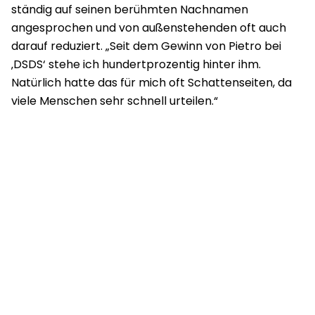
ständig auf seinen berühmten Nachnamen
angesprochen und von außenstehenden oft auch
darauf reduziert. „Seit dem Gewinn von Pietro bei
‚DSDS‘ stehe ich hundertprozentig hinter ihm.
Natürlich hatte das für mich oft Schattenseiten, da
viele Menschen sehr schnell urteilen.“