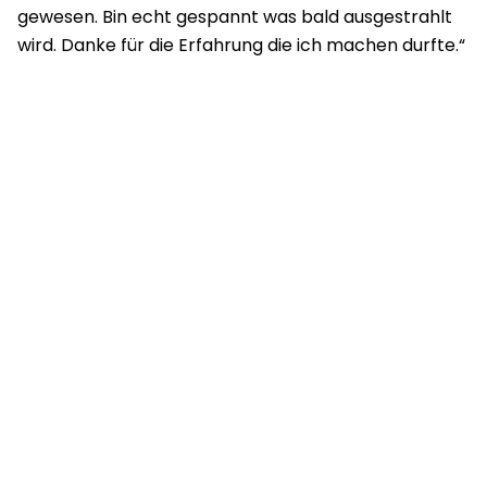
gewesen. Bin echt gespannt was bald ausgestrahlt
wird. Danke für die Erfahrung die ich machen durfte.“