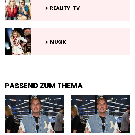
REALITY-TV
MUSIK
PASSEND ZUM THEMA