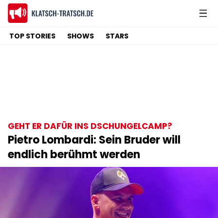
TOP STORIES
SHOWS
STARS
GEHT ER DAFÜR INS DSCHUNGELCAMP?
Pietro Lombardi: Sein Bruder will
endlich berühmt werden