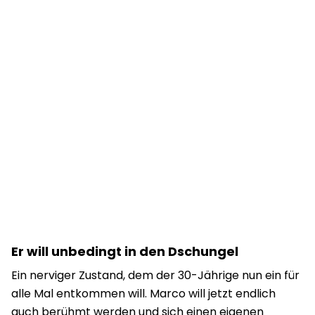
Er will unbedingt in den Dschungel
Ein nerviger Zustand, dem der 30-Jährige nun ein für
alle Mal entkommen will. Marco will jetzt endlich
auch berühmt werden und sich einen eigenen