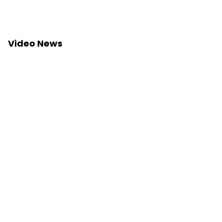
Video News