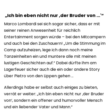
„Ich bin eben nicht nur ‚der Bruder von …'“
Marco Lombardi sei sich sogar sicher, dass er mit
seiner reinen Anwesenheit für reichlich
Entertainment sorgen würde – bei den Mitcampern
und auch bei den Zuschauern! „Um die Stimmung im
Camp aufzuheizen, lege ich dann noch meine
Tanzeinheiten ein und muntere alle mit meinen
lustigen Geschichten auf.“ Dabei dürfte ihm am
Lagerfeuer sicher auch die ein oder andere Story
über Pietro von den Lippen gehen …
Allerdings habe er selbst auch einiges zu bieten,
verrät er weiter: „Ich bin eben nicht nur ‚der Bruder
von‘, sondern ein offener und humorvoller Mensch
und ein liebender Vater und Mann.“