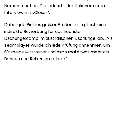
Namen machen. Das erklärte der Italiener nun im
Interview mit „Closer“.
Dabei gab Pietros großer Bruder auch gleich eine
indirekte Bewerbung für das nächste
Dschungelcamp im australischen Dschungel ab. „Als
Teamplayer würde ich jede Prüfung annehmen, um
für meine Mitstreiter und mich mal etwas mehr als
Bohnen und Reis zu ergattern.“