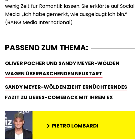
wenig Zeit für Romantik lassen. Sie erklärte auf Social
Media: „Ich habe gemerkt, wie ausgelaugt ich bin.“
PASSEND ZUM THEMA:
OLIVER POCHER UND SANDY MEYER-WÖLDEN
WAGEN ÜBERRASCHENDEN NEUSTART
SANDY MEYER-WÖLDEN ZIEHT ERNÜCHTERNDES
FAZIT ZU LIEBES-COMEBACK MIT IHREM EX
PIETRO LOMBARDI