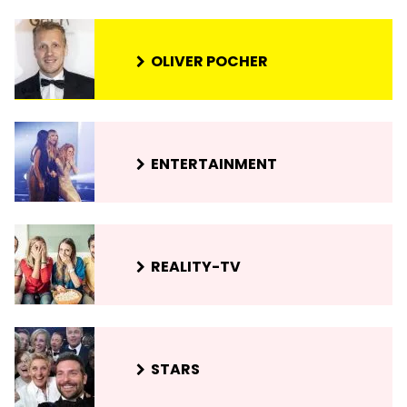
OLIVER POCHER
ENTERTAINMENT
REALITY-TV
STARS