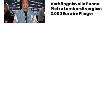
Verhängnisvolle Panne:
Pietro Lombardi vergisst
3.000 Euro im Flieger