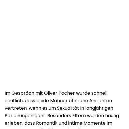
Im Gespräch mit Oliver Pocher wurde schnell
deutlich, dass beide Männer ähnliche Ansichten
vertreten, wenn es um Sexualität in langjährigen
Beziehungen geht. Besonders Eltern würden häufig
erleben, dass Romantik und intime Momente im