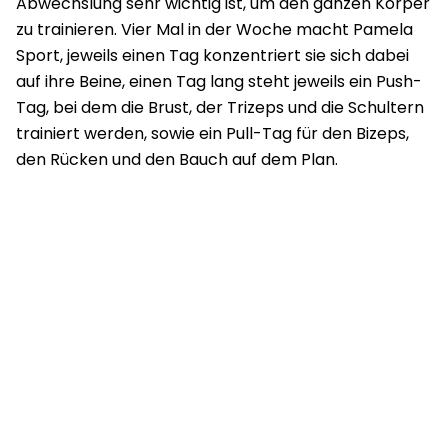
Abwechslung sehr wichtig ist, um den ganzen Körper
zu trainieren. Vier Mal in der Woche macht Pamela
Sport, jeweils einen Tag konzentriert sie sich dabei
auf ihre Beine, einen Tag lang steht jeweils ein Push-
Tag, bei dem die Brust, der Trizeps und die Schultern
trainiert werden, sowie ein Pull-Tag für den Bizeps,
den Rücken und den Bauch auf dem Plan.