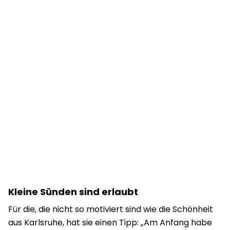
Kleine Sünden sind erlaubt
Für die, die nicht so motiviert sind wie die Schönheit
aus Karlsruhe, hat sie einen Tipp: „Am Anfang habe