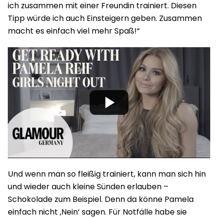
ich zusammen mit einer Freundin trainiert. Diesen
Tipp würde ich auch Einsteigern geben. Zusammen
macht es einfach viel mehr Spaß!“
Und wenn man so fleißig trainiert, kann man sich hin
und wieder auch kleine Sünden erlauben –
Schokolade zum Beispiel. Denn da könne Pamela
einfach nicht ‚Nein‘ sagen. Für Notfälle habe sie