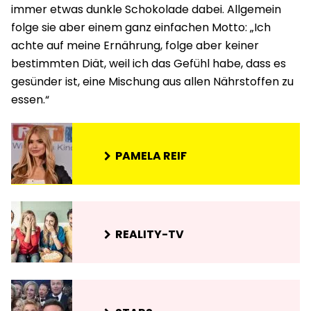
immer etwas dunkle Schokolade dabei. Allgemein
folge sie aber einem ganz einfachen Motto: „Ich
achte auf meine Ernährung, folge aber keiner
bestimmten Diät, weil ich das Gefühl habe, dass es
gesünder ist, eine Mischung aus allen Nährstoffen zu
essen.“
PAMELA REIF
REALITY-TV