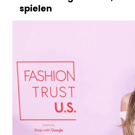
spielen