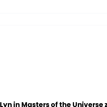
-Lyn in Masters of the Universe 