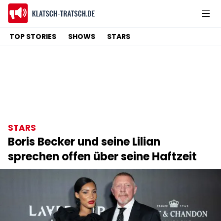
TOP STORIES
SHOWS
STARS
STARS
Boris Becker und seine Lilian
sprechen offen über seine Haftzeit