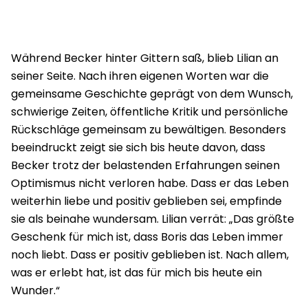
Während Becker hinter Gittern saß, blieb Lilian an
seiner Seite. Nach ihren eigenen Worten war die
gemeinsame Geschichte geprägt von dem Wunsch,
schwierige Zeiten, öffentliche Kritik und persönliche
Rückschläge gemeinsam zu bewältigen. Besonders
beeindruckt zeigt sie sich bis heute davon, dass
Becker trotz der belastenden Erfahrungen seinen
Optimismus nicht verloren habe. Dass er das Leben
weiterhin liebe und positiv geblieben sei, empfinde
sie als beinahe wundersam. Lilian verrät: „Das größte
Geschenk für mich ist, dass Boris das Leben immer
noch liebt. Dass er positiv geblieben ist. Nach allem,
was er erlebt hat, ist das für mich bis heute ein
Wunder.“