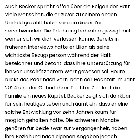
Auch Becker spricht offen über die Folgen der Haft.
Viele Menschen, die er zuvor zu seinem engen
Umfeld gezählt habe, seien in dieser Zeit
verschwunden. Die Erfahrung habe ihm gezeigt, auf
wen er sich wirklich verlassen könne. Bereits in
früheren Interviews hatte er Lilian als seine
wichtigste Bezugsperson während der Haft
bezeichnet und betont, dass ihre Unterstützung für
ihn von unschätzbarem Wert gewesen sei. Heute
blickt das Paar nach vorn. Nach der Hochzeit im Jahr
2024 und der Geburt ihrer Tochter Zoë lebt die
Familie ein neues Kapitel. Becker zeigt sich dankbar
für sein heutiges Leben und räumt ein, dass er eine
solche Entwicklung vor zehn Jahren kaum für
möglich gehalten hätte. Die schweren Monate
gehören für beide zwar zur Vergangenheit, haben
ihre Beziehung nach eigenen Angaben jedoch