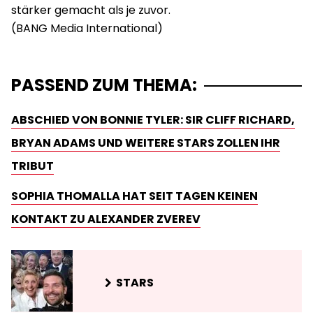
stärker gemacht als je zuvor.
PASSEND ZUM THEMA:
ABSCHIED VON BONNIE TYLER: SIR CLIFF RICHARD,
BRYAN ADAMS UND WEITERE STARS ZOLLEN IHR
TRIBUT
SOPHIA THOMALLA HAT SEIT TAGEN KEINEN
KONTAKT ZU ALEXANDER ZVEREV
STARS