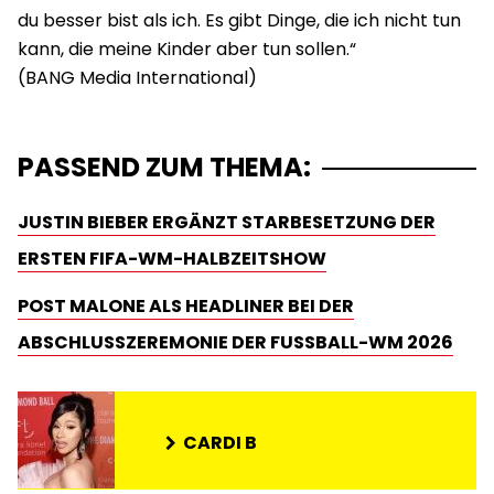
du besser bist als ich. Es gibt Dinge, die ich nicht tun
kann, die meine Kinder aber tun sollen.“
PASSEND ZUM THEMA:
JUSTIN BIEBER ERGÄNZT STARBESETZUNG DER
ERSTEN FIFA-WM-HALBZEITSHOW
POST MALONE ALS HEADLINER BEI DER
ABSCHLUSSZEREMONIE DER FUSSBALL-WM 2026
CARDI B