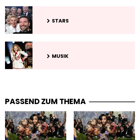
STARS
MUSIK
PASSEND ZUM THEMA