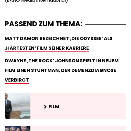
PASSEND ZUM THEMA:
MATT DAMON BEZEICHNET ‚DIE ODYSSEE‘ ALS
‚HÄRTESTEN‘ FILM SEINER KARRIERE
DWAYNE ‚THE ROCK‘ JOHNSON SPIELT IN NEUEM
FILM EINEN STUNTMAN, DER DEMENZDIAGNOSE
VERBIRGT
FILM