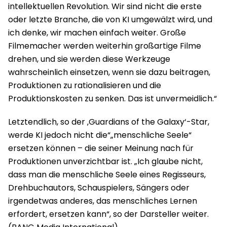
intellektuellen Revolution. Wir sind nicht die erste
oder letzte Branche, die von KI umgewälzt wird, und
ich denke, wir machen einfach weiter. Große
Filmemacher werden weiterhin großartige Filme
drehen, und sie werden diese Werkzeuge
wahrscheinlich einsetzen, wenn sie dazu beitragen,
Produktionen zu rationalisieren und die
Produktionskosten zu senken. Das ist unvermeidlich.“
Letztendlich, so der ‚Guardians of the Galaxy‘-Star,
werde KI jedoch nicht die“„menschliche Seele“
ersetzen können – die seiner Meinung nach für
Produktionen unverzichtbar ist. „Ich glaube nicht,
dass man die menschliche Seele eines Regisseurs,
Drehbuchautors, Schauspielers, Sängers oder
irgendetwas anderes, das menschliches Lernen
erfordert, ersetzen kann“, so der Darsteller weiter.