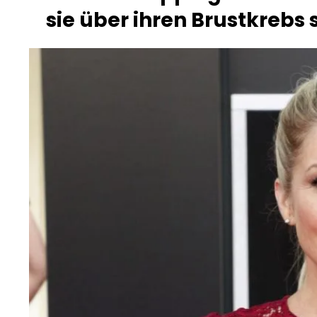
sie über ihren Brustkrebs