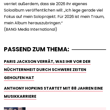
verriet außerdem, dass sie 2026 ihr eigenes
Soloalbum veröffentlichen will: „Ich lege gerade viel
Fokus auf mein Soloprojekt. Für 2026 ist mein Traum,
mein Album herauszubringen.“
PASSEND ZUM THEMA:
PARIS JACKSON VERRÄT, WAS IHR VOR DER
NÜCHTERNHEIT DURCH SCHWERE ZEITEN
GEHOLFEN HAT
ANTHONY HOPKINS STARTET MIT 88 JAHREN EINE
MUSIKKARRIERE