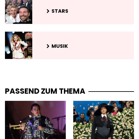
STARS
MUSIK
PASSEND ZUM THEMA