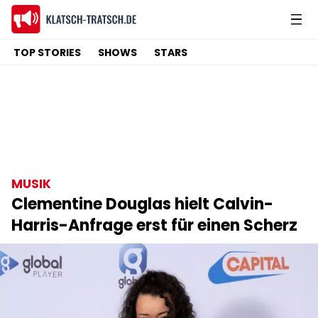
TOP STORIES
SHOWS
STARS
MUSIK
Clementine Douglas hielt Calvin-
Harris-Anfrage erst für einen Scherz