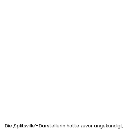
Die ‚Splitsville‘-Darstellerin hatte zuvor angekündigt,