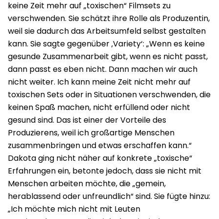
keine Zeit mehr auf „toxischen“ Filmsets zu
verschwenden. Sie schätzt ihre Rolle als Produzentin,
weil sie dadurch das Arbeitsumfeld selbst gestalten
kann. Sie sagte gegenüber ‚Variety‘: „Wenn es keine
gesunde Zusammenarbeit gibt, wenn es nicht passt,
dann passt es eben nicht. Dann machen wir auch
nicht weiter. Ich kann meine Zeit nicht mehr auf
toxischen Sets oder in Situationen verschwenden, die
keinen Spaß machen, nicht erfüllend oder nicht
gesund sind. Das ist einer der Vorteile des
Produzierens, weil ich großartige Menschen
zusammenbringen und etwas erschaffen kann.“
Dakota ging nicht näher auf konkrete „toxische“
Erfahrungen ein, betonte jedoch, dass sie nicht mit
Menschen arbeiten möchte, die „gemein,
herablassend oder unfreundlich“ sind. Sie fügte hinzu:
„Ich möchte mich nicht mit Leuten