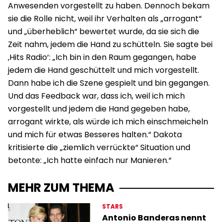
Anwesenden vorgestellt zu haben. Dennoch bekam
sie die Rolle nicht, weil ihr Verhalten als „arrogant“
und „überheblich“ bewertet wurde, da sie sich die
Zeit nahm, jedem die Hand zu schütteln. Sie sagte bei
‚Hits Radio‘: „Ich bin in den Raum gegangen, habe
jedem die Hand geschüttelt und mich vorgestellt.
Dann habe ich die Szene gespielt und bin gegangen.
Und das Feedback war, dass ich, weil ich mich
vorgestellt und jedem die Hand gegeben habe,
arrogant wirkte, als würde ich mich einschmeicheln
und mich für etwas Besseres halten.“ Dakota
kritisierte die „ziemlich verrückte“ Situation und
betonte: „Ich hatte einfach nur Manieren.“
MEHR ZUM THEMA
STARS
Antonio Banderas nennt