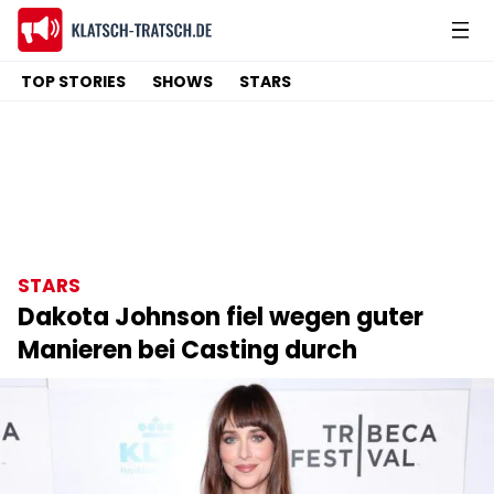
TOP STORIES
SHOWS
STARS
STARS
Dakota Johnson fiel wegen guter
Manieren bei Casting durch