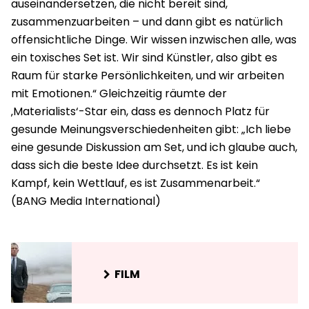
auseinandersetzen, die nicht bereit sind,
zusammenzuarbeiten – und dann gibt es natürlich
offensichtliche Dinge. Wir wissen inzwischen alle, was
ein toxisches Set ist. Wir sind Künstler, also gibt es
Raum für starke Persönlichkeiten, und wir arbeiten
mit Emotionen.“ Gleichzeitig räumte der
‚Materialists‘-Star ein, dass es dennoch Platz für
gesunde Meinungsverschiedenheiten gibt: „Ich liebe
eine gesunde Diskussion am Set, und ich glaube auch,
dass sich die beste Idee durchsetzt. Es ist kein
Kampf, kein Wettlauf, es ist Zusammenarbeit.“
FILM