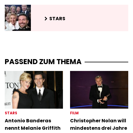
STARS
PASSEND ZUM THEMA
STARS
FILM
Antonio Banderas
Christopher Nolan will
nennt Melanie Griffith
mindestens drei Jahre