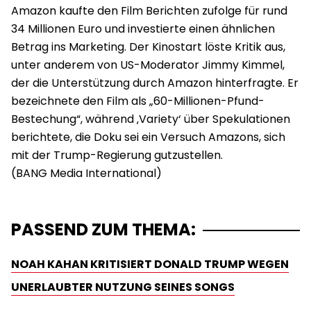
Amazon kaufte den Film Berichten zufolge für rund
34 Millionen Euro und investierte einen ähnlichen
Betrag ins Marketing. Der Kinostart löste Kritik aus,
unter anderem von US-Moderator Jimmy Kimmel,
der die Unterstützung durch Amazon hinterfragte. Er
bezeichnete den Film als „60-Millionen-Pfund-
Bestechung“, während ‚Variety‘ über Spekulationen
berichtete, die Doku sei ein Versuch Amazons, sich
mit der Trump-Regierung gutzustellen.
PASSEND ZUM THEMA:
NOAH KAHAN KRITISIERT DONALD TRUMP WEGEN
UNERLAUBTER NUTZUNG SEINES SONGS