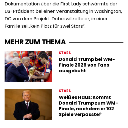
Dokumentation über die First Lady schwärmte der
US-Präsident bei einer Veranstaltung in Washington,
DC von dem Projekt. Dabei witzelte er, in einer
Familie sei „kein Platz für zwei Stars“.
MEHR ZUM THEMA
STARS
Donald Trump bei WM-
Finale 2026 von Fans
ausgebuht
STARS
Weißes Haus: Kommt
Donald Trump zum WM-
Finale, nachdem er 102
Spiele verpasste?