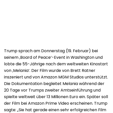
Trump sprach am Donnerstag (19. Februar) bei
seinem ‚Board of Peace‘-Event in Washington und
lobte die 55-Jährige nach dem weltweiten Kinostart
von ‚Melania‘. Der Film wurde von Brett Ratner
inszeniert und von Amazon MGM Studios unterstützt.
Die Dokumentation begleitet Melania während der
20 Tage vor Trumps zweiter Amtseinführung und
spielte weltweit über 13 Millionen Euro ein. Später soll
der Film bei Amazon Prime Video erscheinen. Trump
sagte: „Sie hat gerade einen sehr erfolgreichen Film