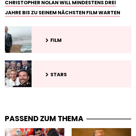
CHRISTOPHER NOLAN WILL MINDESTENS DREI
JAHRE BIS ZU SEINEM NÄCHSTEN FILM WARTEN
FILM
STARS
PASSEND ZUM THEMA