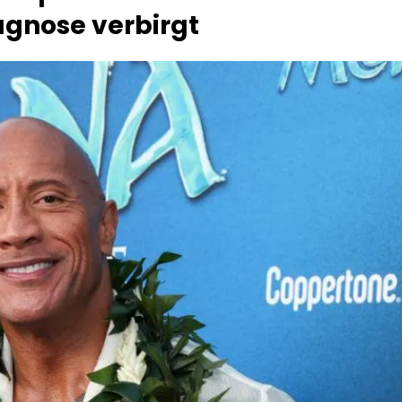
gnose verbirgt