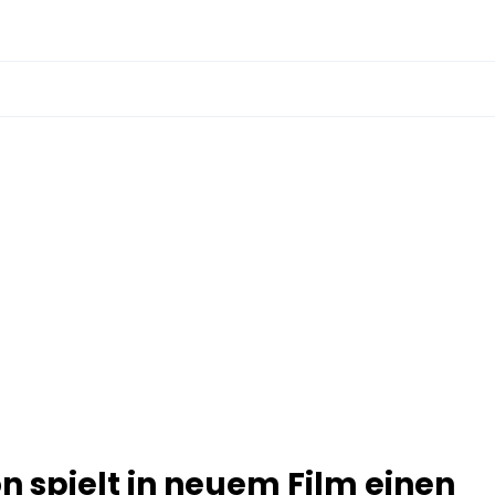
 spielt in neuem Film einen