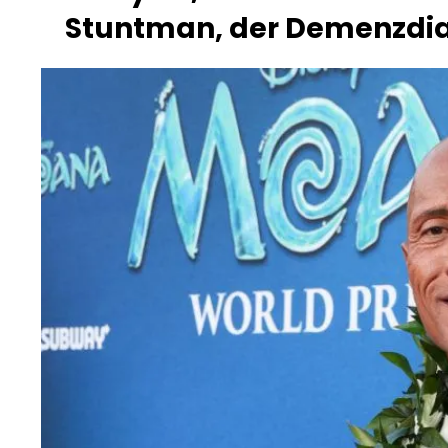
Stuntman, der Demenzdia