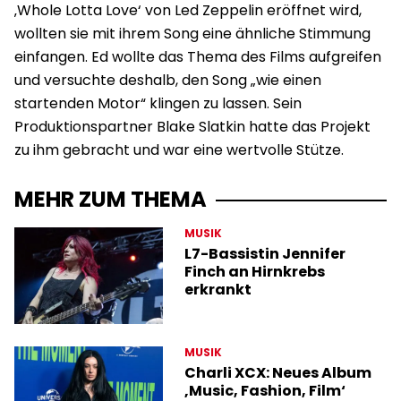
‚Whole Lotta Love‘ von Led Zeppelin eröffnet wird,
wollten sie mit ihrem Song eine ähnliche Stimmung
einfangen. Ed wollte das Thema des Films aufgreifen
und versuchte deshalb, den Song „wie einen
startenden Motor“ klingen zu lassen. Sein
Produktionspartner Blake Slatkin hatte das Projekt
zu ihm gebracht und war eine wertvolle Stütze.
MEHR ZUM THEMA
MUSIK
L7-Bassistin Jennifer
Finch an Hirnkrebs
erkrankt
MUSIK
Charli XCX: Neues Album
‚Music, Fashion, Film‘