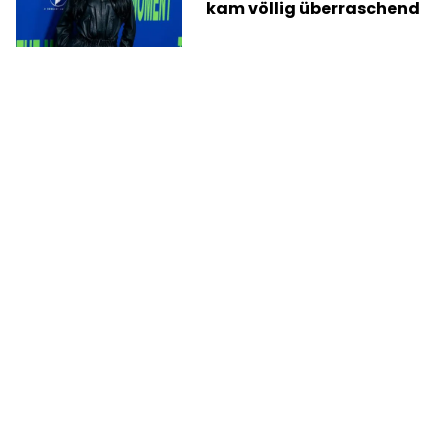
kam völlig überraschend