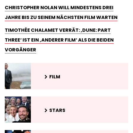
CHRISTOPHER NOLAN WILL MINDESTENS DREI
JAHRE BIS ZU SEINEM NÄCHSTEN FILM WARTEN
TIMOTHÉE CHALAMET VERRÄT: ‚DUNE: PART
THREE‘ IST EIN ‚ANDERER FILM‘ ALS DIE BEIDEN
VORGÄNGER
FILM
STARS