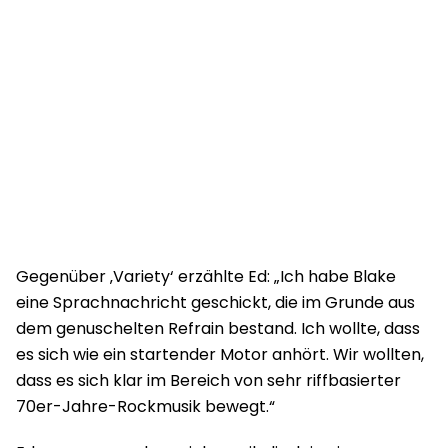
Gegenüber ‚Variety‘ erzählte Ed: „Ich habe Blake
eine Sprachnachricht geschickt, die im Grunde aus
dem genuschelten Refrain bestand. Ich wollte, dass
es sich wie ein startender Motor anhört. Wir wollten,
dass es sich klar im Bereich von sehr riffbasierter
70er-Jahre-Rockmusik bewegt.“