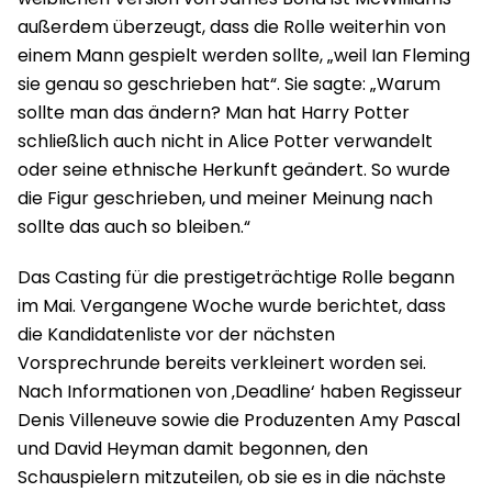
außerdem überzeugt, dass die Rolle weiterhin von
einem Mann gespielt werden sollte, „weil Ian Fleming
sie genau so geschrieben hat“. Sie sagte: „Warum
sollte man das ändern? Man hat Harry Potter
schließlich auch nicht in Alice Potter verwandelt
oder seine ethnische Herkunft geändert. So wurde
die Figur geschrieben, und meiner Meinung nach
sollte das auch so bleiben.“
Das Casting für die prestigeträchtige Rolle begann
im Mai. Vergangene Woche wurde berichtet, dass
die Kandidatenliste vor der nächsten
Vorsprechrunde bereits verkleinert worden sei.
Nach Informationen von ‚Deadline‘ haben Regisseur
Denis Villeneuve sowie die Produzenten Amy Pascal
und David Heyman damit begonnen, den
Schauspielern mitzuteilen, ob sie es in die nächste