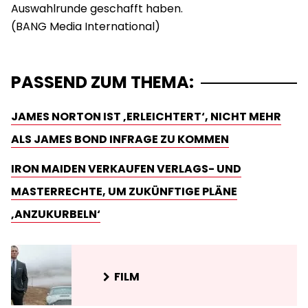
Auswahlrunde geschafft haben.
PASSEND ZUM THEMA:
JAMES NORTON IST ‚ERLEICHTERT‘, NICHT MEHR
ALS JAMES BOND INFRAGE ZU KOMMEN
IRON MAIDEN VERKAUFEN VERLAGS- UND
MASTERRECHTE, UM ZUKÜNFTIGE PLÄNE
‚ANZUKURBELN‘
FILM