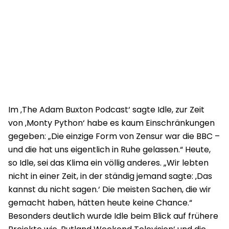
Im ‚The Adam Buxton Podcast‘ sagte Idle, zur Zeit
von ‚Monty Python‘ habe es kaum Einschränkungen
gegeben: „Die einzige Form von Zensur war die BBC –
und die hat uns eigentlich in Ruhe gelassen.“ Heute,
so Idle, sei das Klima ein völlig anderes. „Wir lebten
nicht in einer Zeit, in der ständig jemand sagte: ‚Das
kannst du nicht sagen.‘ Die meisten Sachen, die wir
gemacht haben, hätten heute keine Chance.“
Besonders deutlich wurde Idle beim Blick auf frühere