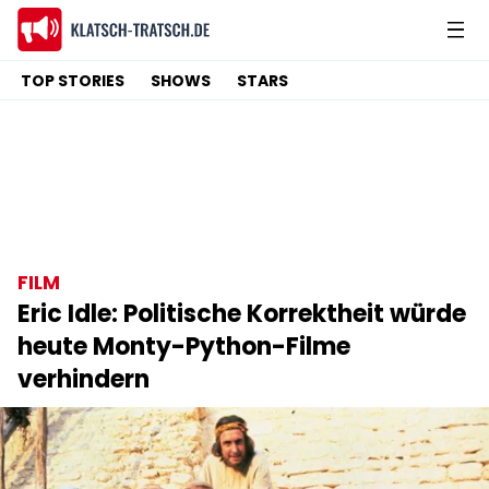
TOP STORIES
SHOWS
STARS
FILM
Eric Idle: Politische Korrektheit würde
heute Monty-Python-Filme
verhindern