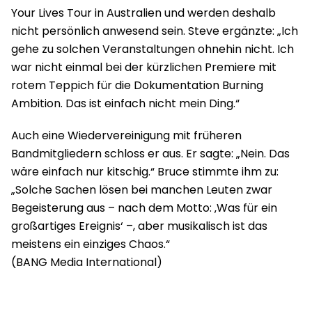
Your Lives Tour in Australien und werden deshalb
nicht persönlich anwesend sein. Steve ergänzte: „Ich
gehe zu solchen Veranstaltungen ohnehin nicht. Ich
war nicht einmal bei der kürzlichen Premiere mit
rotem Teppich für die Dokumentation Burning
Ambition. Das ist einfach nicht mein Ding.“
Auch eine Wiedervereinigung mit früheren
Bandmitgliedern schloss er aus. Er sagte: „Nein. Das
wäre einfach nur kitschig.“ Bruce stimmte ihm zu:
„Solche Sachen lösen bei manchen Leuten zwar
Begeisterung aus – nach dem Motto: ‚Was für ein
großartiges Ereignis‘ –, aber musikalisch ist das
meistens ein einziges Chaos.“