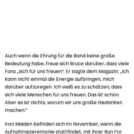
Auch wenn die Ehrung für die Band keine große
Bedeutung habe, freue sich Bruce darüber, dass viele
Fans „sich für uns freuen“. Er sagte dem Magazin: „Ich
kann nicht einmal die Energie aufbringen, mich
darüber aufzuregen. Ich weiß es zu schätzen, dass
sich viele Menschen für uns freuen. Das ist schön.
Aber es ist nichts, worum wir uns große Gedanken
machen.“
Iron Maiden befinden sich im November, wenn die
Aufnahmezeremonie stattfindet, mit ihrer Run For