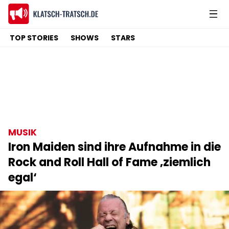
TOP STORIES
SHOWS
STARS
MUSIK
Iron Maiden sind ihre Aufnahme in die
Rock and Roll Hall of Fame ‚ziemlich
egal‘