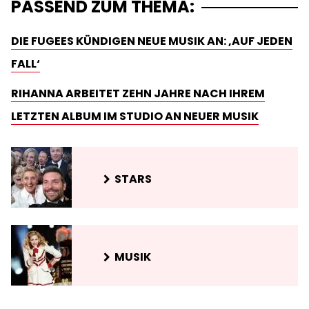
PASSEND ZUM THEMA:
DIE FUGEES KÜNDIGEN NEUE MUSIK AN: ‚AUF JEDEN
FALL‘
RIHANNA ARBEITET ZEHN JAHRE NACH IHREM
LETZTEN ALBUM IM STUDIO AN NEUER MUSIK
STARS
MUSIK