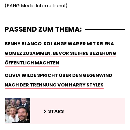
PASSEND ZUM THEMA:
BENNY BLANCO: SO LANGE WAR ER MIT SELENA
GOMEZ ZUSAMMEN, BEVOR SIE IHRE BEZIEHUNG
ÖFFENTLICH MACHTEN
OLIVIA WILDE SPRICHT ÜBER DEN GEGENWIND
NACH DER TRENNUNG VON HARRY STYLES
STARS