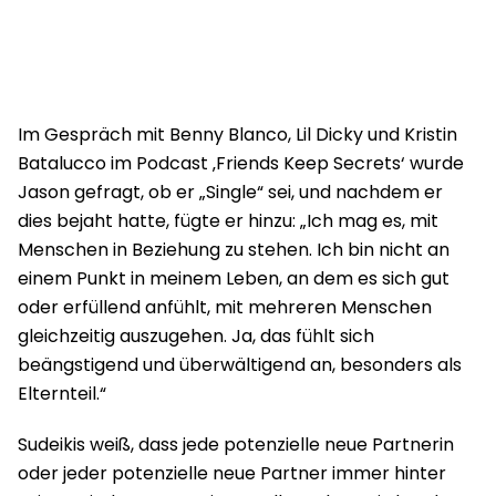
Im Gespräch mit Benny Blanco, Lil Dicky und Kristin
Batalucco im Podcast ‚Friends Keep Secrets‘ wurde
Jason gefragt, ob er „Single“ sei, und nachdem er
dies bejaht hatte, fügte er hinzu: „Ich mag es, mit
Menschen in Beziehung zu stehen. Ich bin nicht an
einem Punkt in meinem Leben, an dem es sich gut
oder erfüllend anfühlt, mit mehreren Menschen
gleichzeitig auszugehen. Ja, das fühlt sich
beängstigend und überwältigend an, besonders als
Elternteil.“
Sudeikis weiß, dass jede potenzielle neue Partnerin
oder jeder potenzielle neue Partner immer hinter