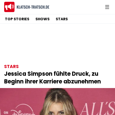
TOP STORIES
SHOWS
STARS
STARS
Jessica Simpson fühlte Druck, zu
Beginn ihrer Karriere abzunehmen