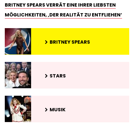
BRITNEY SPEARS VERRÄT EINE IHRER LIEBSTEN
MÖGLICHKEITEN, ‚DER REALITÄT ZU ENTFLIEHEN‘
BRITNEY SPEARS
STARS
MUSIK