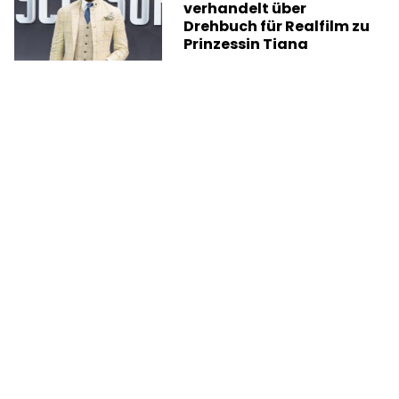
verhandelt über
Drehbuch für Realfilm zu
Prinzessin Tiana