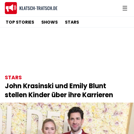
TOP STORIES
SHOWS
STARS
STARS
John Krasinski und Emily Blunt
stellen Kinder über ihre Karrieren