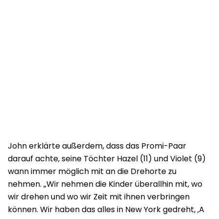
John erklärte außerdem, dass das Promi-Paar
darauf achte, seine Töchter Hazel (11) und Violet (9)
wann immer möglich mit an die Drehorte zu
nehmen. „Wir nehmen die Kinder überallhin mit, wo
wir drehen und wo wir Zeit mit ihnen verbringen
können. Wir haben das alles in New York gedreht, ‚A