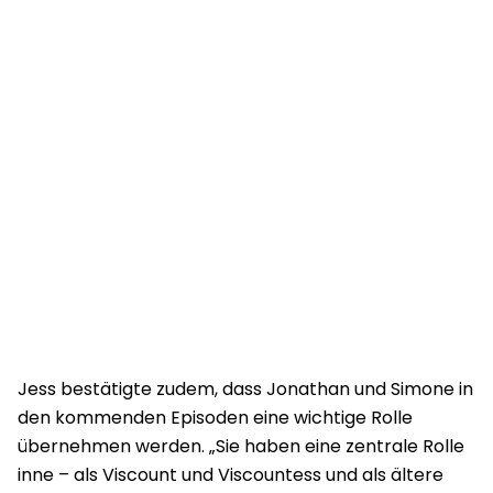
Jess bestätigte zudem, dass Jonathan und Simone in
den kommenden Episoden eine wichtige Rolle
übernehmen werden. „Sie haben eine zentrale Rolle
inne – als Viscount und Viscountess und als ältere