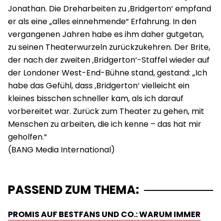
Jonathan. Die Dreharbeiten zu ‚Bridgerton‘ empfand
er als eine „alles einnehmende“ Erfahrung. In den
vergangenen Jahren habe es ihm daher gutgetan,
zu seinen Theaterwurzeln zurückzukehren. Der Brite,
der nach der zweiten ‚Bridgerton‘-Staffel wieder auf
der Londoner West-End-Bühne stand, gestand: „Ich
habe das Gefühl, dass ‚Bridgerton‘ vielleicht ein
kleines bisschen schneller kam, als ich darauf
vorbereitet war. Zurück zum Theater zu gehen, mit
Menschen zu arbeiten, die ich kenne – das hat mir
geholfen.“
PASSEND ZUM THEMA:
PROMIS AUF BESTFANS UND CO.: WARUM IMMER