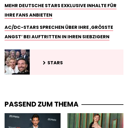
MEHR DEUTSCHE STARS EXKLUSIVE INHALTE FÜR
IHRE FANS ANBIETEN
AC/DC-STARS SPRECHEN ÜBER IHRE ‚GRÖSSTE A
NGST‘ BEI AUFTRITTEN IN IHREN SIEBZIGERN
STARS
PASSEND ZUM THEMA