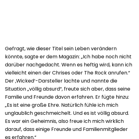
Gefragt, wie dieser Titel sein Leben verändern
könnte, sagte er dem Magazin: „Ich habe noch nicht
darüber nachgedacht. Wenn es heftig wird, kann ich
vielleicht einen der Chrises oder The Rock anrufen.“
Der ‚Wicked‘-Darsteller lachte und nannte die
Situation „völlig absurd“, freute sich aber, dass seine
Familie und Freunde davon erfahren. Er fügte hinzu:
„Es ist eine große Ehre. Natürlich fühle ich mich
unglaublich geschmeichelt. Und es ist völlig absurd.
Es war ein Geheimnis, also freue ich mich wirklich
darauf, dass einige Freunde und Familienmitglieder
es erfahren.“