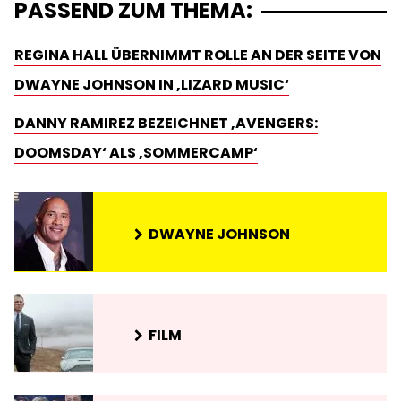
PASSEND ZUM THEMA:
REGINA HALL ÜBERNIMMT ROLLE AN DER SEITE VON
DWAYNE JOHNSON IN ‚LIZARD MUSIC‘
DANNY RAMIREZ BEZEICHNET ‚AVENGERS:
DOOMSDAY‘ ALS ‚SOMMERCAMP‘
DWAYNE JOHNSON
FILM