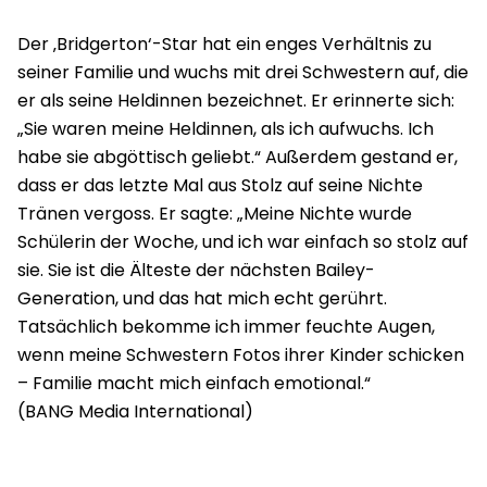
Der ‚Bridgerton‘-Star hat ein enges Verhältnis zu
seiner Familie und wuchs mit drei Schwestern auf, die
er als seine Heldinnen bezeichnet. Er erinnerte sich:
„Sie waren meine Heldinnen, als ich aufwuchs. Ich
habe sie abgöttisch geliebt.“ Außerdem gestand er,
dass er das letzte Mal aus Stolz auf seine Nichte
Tränen vergoss. Er sagte: „Meine Nichte wurde
Schülerin der Woche, und ich war einfach so stolz auf
sie. Sie ist die Älteste der nächsten Bailey-
Generation, und das hat mich echt gerührt.
Tatsächlich bekomme ich immer feuchte Augen,
wenn meine Schwestern Fotos ihrer Kinder schicken
– Familie macht mich einfach emotional.“