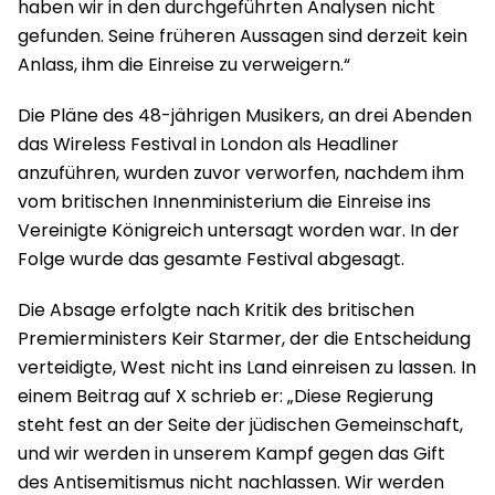
haben wir in den durchgeführten Analysen nicht
gefunden. Seine früheren Aussagen sind derzeit kein
Anlass, ihm die Einreise zu verweigern.“
Die Pläne des 48-jährigen Musikers, an drei Abenden
das Wireless Festival in London als Headliner
anzuführen, wurden zuvor verworfen, nachdem ihm
vom britischen Innenministerium die Einreise ins
Vereinigte Königreich untersagt worden war. In der
Folge wurde das gesamte Festival abgesagt.
Die Absage erfolgte nach Kritik des britischen
Premierministers Keir Starmer, der die Entscheidung
verteidigte, West nicht ins Land einreisen zu lassen. In
einem Beitrag auf X schrieb er: „Diese Regierung
steht fest an der Seite der jüdischen Gemeinschaft,
und wir werden in unserem Kampf gegen das Gift
des Antisemitismus nicht nachlassen. Wir werden