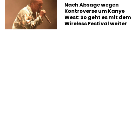
Nach Absage wegen
Kontroverse um Kanye
West: So geht es mit dem
Wireless Festival weiter