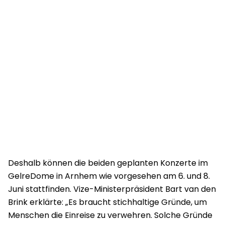
Deshalb können die beiden geplanten Konzerte im
GelreDome in Arnhem wie vorgesehen am 6. und 8.
Juni stattfinden. Vize-Ministerpräsident Bart van den
Brink erklärte: „Es braucht stichhaltige Gründe, um
Menschen die Einreise zu verwehren. Solche Gründe