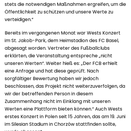
stets die notwendigen Maßnahmen ergreifen, um die
Öffentlichkeit zu schützen und unsere Werte zu
verteidigen.“
Bereits im vergangenen Monat war Wests Konzert
im St. Jakob-Park, dem Heimstadion des FC Basel,
abgesagt worden. Vertreter des Fußballclubs
erklärten, die Veranstaltung entspreche „nicht
unseren Werten“. Weiter hieß es: „Der FCB erhielt
eine Anfrage und hat diese geprüft. Nach
sorgfältiger Bewertung haben wir jedoch
beschlossen, das Projekt nicht weiterzuverfolgen, da
wir der betreffenden Person in diesem
Zusammenhang nicht im Einklang mit unseren
Werten eine Plattform bieten können.“ Auch Wests
erstes Konzert in Polen seit 15 Jahren, das am 19. Juni
im Silesian Stadium in Chorzów stattfinden sollte,