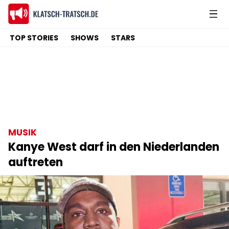
TOP STORIES
SHOWS
STARS
MUSIK
Kanye West darf in den Niederlanden
auftreten