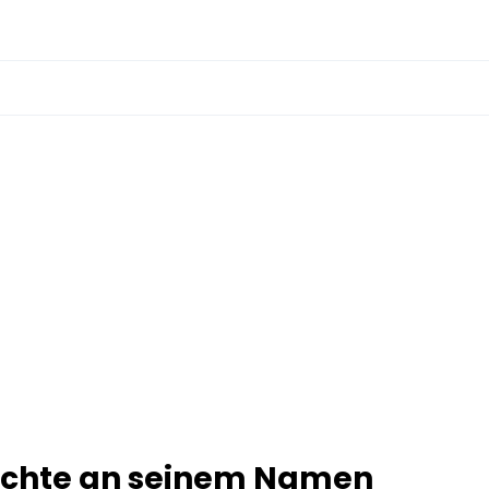
Rechte an seinem Namen