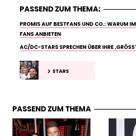
PASSEND ZUM THEMA:
PROMIS AUF BESTFANS UND CO.: WARUM IMM
FANS ANBIETEN
AC/DC-STARS SPRECHEN ÜBER IHRE ‚GRÖSSTE
STARS
PASSEND ZUM THEMA