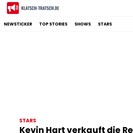
NEWSTICKER
TOP STORIES
SHOWS
STARS
STARS
Kevin Hart verkauft die 