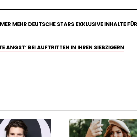
ER MEHR DEUTSCHE STARS EXKLUSIVE INHALTE FÜR
 ANGST‘ BEI AUFTRITTEN IN IHREN SIEBZIGERN