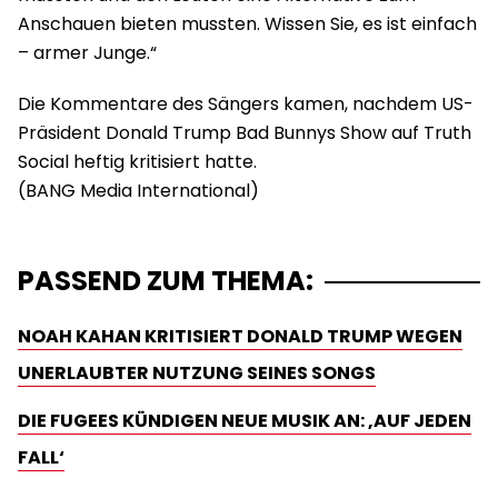
Anschauen bieten mussten. Wissen Sie, es ist einfach
– armer Junge.“
Die Kommentare des Sängers kamen, nachdem US-
Präsident Donald Trump Bad Bunnys Show auf Truth
Social heftig kritisiert hatte.
PASSEND ZUM THEMA:
NOAH KAHAN KRITISIERT DONALD TRUMP WEGEN
UNERLAUBTER NUTZUNG SEINES SONGS
DIE FUGEES KÜNDIGEN NEUE MUSIK AN: ‚AUF JEDEN
FALL‘