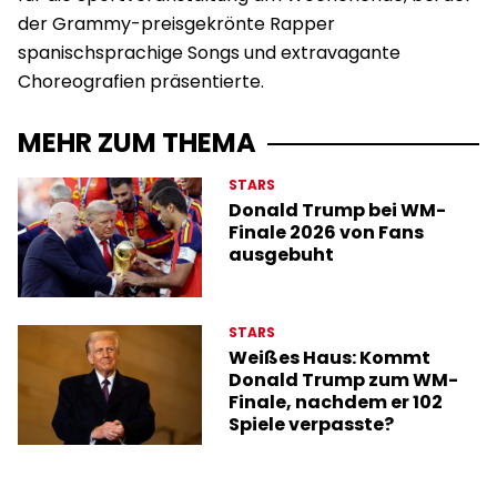
der Grammy-preisgekrönte Rapper
spanischsprachige Songs und extravagante
Choreografien präsentierte.
MEHR ZUM THEMA
STARS
Donald Trump bei WM-
Finale 2026 von Fans
ausgebuht
STARS
Weißes Haus: Kommt
Donald Trump zum WM-
Finale, nachdem er 102
Spiele verpasste?