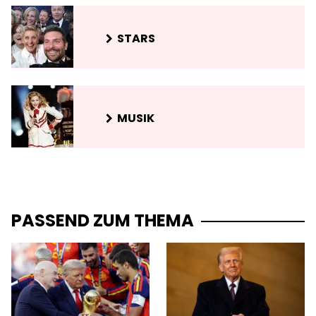
STARS
MUSIK
PASSEND ZUM THEMA