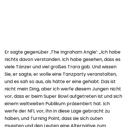
Er sagte gegenüber ‚The Ingraham Angle‘: „Ich habe
nichts davon verstanden. Ich habe gesehen, dass es
viele Tänzer und viel großes Trara gab. Und wissen
Sie, er sagte, er wolle eine Tanzparty veranstalten,
und es sah so aus, als hätte er eine gehabt. Das ist
nicht mein Ding, aber ich werfe diesem Jungen nicht
vor, dass er beim Super Bowl aufgetreten ist und sich
einem weltweiten Publikum präsentiert hat. Ich
werfe der NFL vor, ihn in diese Lage gebracht zu
haben, und Turning Point, dass sie sich outen
mussten und den Leuten eine Alternative zum