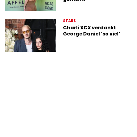
STARS
Charli XCX verdankt
George Daniel ’so viel‘