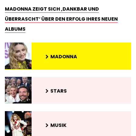
MADONNA ZEIGT SICH ‚DANKBAR UND
ÜBERRASCHT‘ ÜBER DEN ERFOLG IHRES NEUEN
ALBUMS
MADONNA
STARS
MUSIK