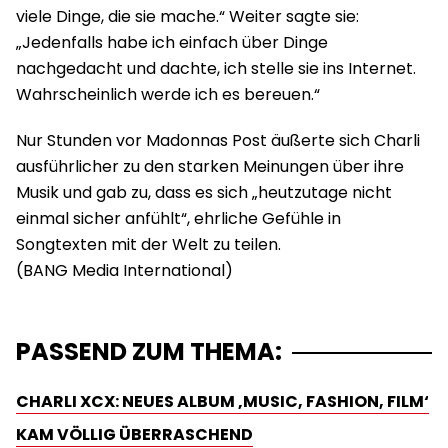
viele Dinge, die sie mache.“ Weiter sagte sie:
„Jedenfalls habe ich einfach über Dinge
nachgedacht und dachte, ich stelle sie ins Internet.
Wahrscheinlich werde ich es bereuen.“
Nur Stunden vor Madonnas Post äußerte sich Charli
ausführlicher zu den starken Meinungen über ihre
Musik und gab zu, dass es sich „heutzutage nicht
einmal sicher anfühlt“, ehrliche Gefühle in
Songtexten mit der Welt zu teilen.
PASSEND ZUM THEMA:
CHARLI XCX: NEUES ALBUM ‚MUSIC, FASHION, FILM‘
KAM VÖLLIG ÜBERRASCHEND