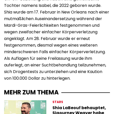
Tochter namens Isabel, die 2022 geboren wurde.
Shia wurde am 17. Februar in New Orleans nach einer
mutmaßlichen Auseinandersetzung während der
Mardi-Gras-Feierlichkeiten festgenommen und
wegen zweifacher einfacher Körperverletzung
angeklagt. Am 28. Februar wurde er erneut
festgenommen, diesmal wegen eines weiteren
minderschweren Falls einfacher Körperverletzung.
Als Auflagen für seine Freilassung wurde ihm
auferlegt, an einer Suchtbehandlung teilzunehmen,
sich Drogentests zu unterziehen und eine Kaution
von 100.000 Dollar zu hinterlegen.
MEHR ZUM THEMA
STARS
Shia LaBeouf behauptet,
Sigourney Weaver habe