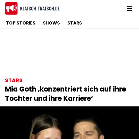
TOP STORIES
SHOWS
STARS
STARS
Mia Goth ‚konzentriert sich auf ihre
Tochter und ihre Karriere‘