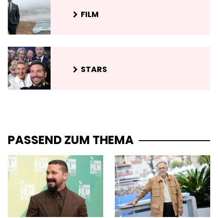
FILM
STARS
PASSEND ZUM THEMA