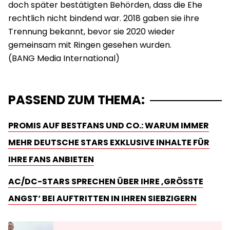
doch später bestätigten Behörden, dass die Ehe
rechtlich nicht bindend war. 2018 gaben sie ihre
Trennung bekannt, bevor sie 2020 wieder
gemeinsam mit Ringen gesehen wurden.
PASSEND ZUM THEMA:
PROMIS AUF BESTFANS UND CO.: WARUM IMMER
MEHR DEUTSCHE STARS EXKLUSIVE INHALTE FÜR
IHRE FANS ANBIETEN
AC/DC-STARS SPRECHEN ÜBER IHRE ‚GRÖSSTE A
NGST‘ BEI AUFTRITTEN IN IHREN SIEBZIGERN