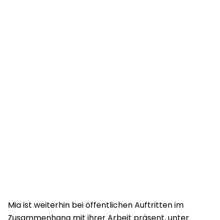
Mia ist weiterhin bei öffentlichen Auftritten im
Zusammenhang mit ihrer Arbeit präsent, unter