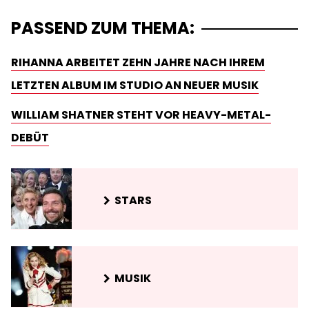
PASSEND ZUM THEMA:
RIHANNA ARBEITET ZEHN JAHRE NACH IHREM
LETZTEN ALBUM IM STUDIO AN NEUER MUSIK
WILLIAM SHATNER STEHT VOR HEAVY-METAL-
DEBÜT
STARS
MUSIK