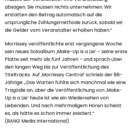
absagen. Sie müssen nichts unternehmen. Wir
erstatten den Betrag automatisch auf die
ursprüngliche Zahlungsmethode zurück, sobald wir
die Gelder vom Veranstalter erhalten haben.“
Morrissey veröffentlichte erst vergangene Woche
sein neues Soloalbum ‚Make-Up Is a Lie‘ – seine erste
Platte seit mehr als fünf Jahren – und sprach über
den langen Weg bis zur Veröffentlichung des
Titeltracks. Auf ‚Morrissey Central‘ schrieb der 66-
Jährige: „Das Warten fühlte sich manchmal wie eine
Tragödie an, aber die Veröffentlichung von ‚Make-
Up Is a Lie‘ heute ist wie ein Wiedersehen von
Liebenden. Und nach mehrmaligem Hören scheint
es, als hätte es schon immer existiert.“