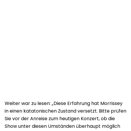
Weiter war zu lesen: „Diese Erfahrung hat Morrissey
in einen katatonischen Zustand versetzt. Bitte prüfen
Sie vor der Anreise zum heutigen Konzert, ob die
Show unter diesen Umständen überhaupt möglich