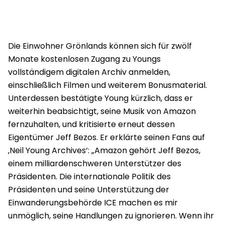
Die Einwohner Grönlands können sich für zwölf
Monate kostenlosen Zugang zu Youngs
vollständigem digitalen Archiv anmelden,
einschließlich Filmen und weiterem Bonusmaterial.
Unterdessen bestätigte Young kürzlich, dass er
weiterhin beabsichtigt, seine Musik von Amazon
fernzuhalten, und kritisierte erneut dessen
Eigentümer Jeff Bezos. Er erklärte seinen Fans auf
‚Neil Young Archives‘: „Amazon gehört Jeff Bezos,
einem milliardenschweren Unterstützer des
Präsidenten. Die internationale Politik des
Präsidenten und seine Unterstützung der
Einwanderungsbehörde ICE machen es mir
unmöglich, seine Handlungen zu ignorieren. Wenn ihr