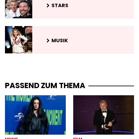
STARS
MUSIK
PASSEND ZUM THEMA