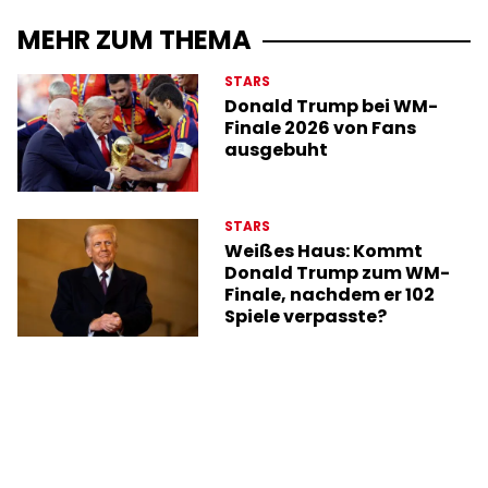
MEHR ZUM THEMA
STARS
Donald Trump bei WM-
Finale 2026 von Fans
ausgebuht
STARS
Weißes Haus: Kommt
Donald Trump zum WM-
Finale, nachdem er 102
Spiele verpasste?