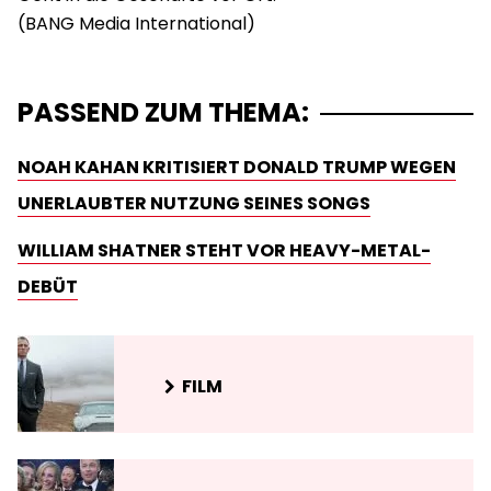
PASSEND ZUM THEMA:
NOAH KAHAN KRITISIERT DONALD TRUMP WEGEN
UNERLAUBTER NUTZUNG SEINES SONGS
WILLIAM SHATNER STEHT VOR HEAVY-METAL-
DEBÜT
FILM