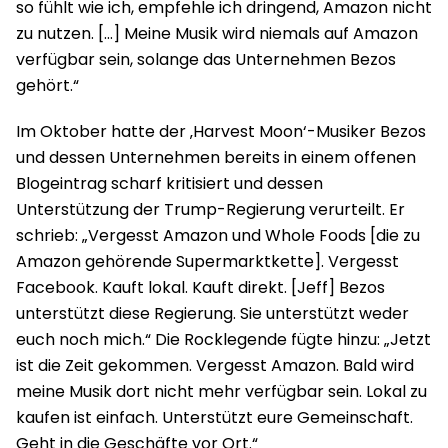
so fühlt wie ich, empfehle ich dringend, Amazon nicht
zu nutzen. […] Meine Musik wird niemals auf Amazon
verfügbar sein, solange das Unternehmen Bezos
gehört.“
Im Oktober hatte der ‚Harvest Moon‘-Musiker Bezos
und dessen Unternehmen bereits in einem offenen
Blogeintrag scharf kritisiert und dessen
Unterstützung der Trump-Regierung verurteilt. Er
schrieb: „Vergesst Amazon und Whole Foods [die zu
Amazon gehörende Supermarktkette]. Vergesst
Facebook. Kauft lokal. Kauft direkt. [Jeff] Bezos
unterstützt diese Regierung. Sie unterstützt weder
euch noch mich.“ Die Rocklegende fügte hinzu: „Jetzt
ist die Zeit gekommen. Vergesst Amazon. Bald wird
meine Musik dort nicht mehr verfügbar sein. Lokal zu
kaufen ist einfach. Unterstützt eure Gemeinschaft.
Geht in die Geschäfte vor Ort.“