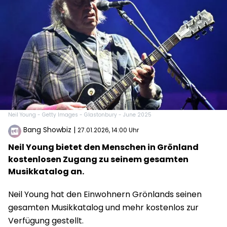
Neil Young - Getty Images - Glastonbury - June 2025
Bang Showbiz
|
27.01.2026, 14:00 Uhr
Neil Young bietet den Menschen in Grönland
kostenlosen Zugang zu seinem gesamten
Musikkatalog an.
Neil Young hat den Einwohnern Grönlands seinen
gesamten Musikkatalog und mehr kostenlos zur
Verfügung gestellt.