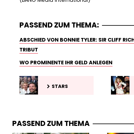
PASSEND ZUM THEMA:
ABSCHIED VON BONNIE TYLER: SIR CLIFF RI
TRIBUT
WO PROMINENTE IHR GELD ANLEGEN
STARS
PASSEND ZUM THEMA