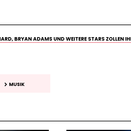
CHARD, BRYAN ADAMS UND WEITERE STARS ZOLLEN IH
MUSIK