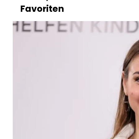
Favoriten