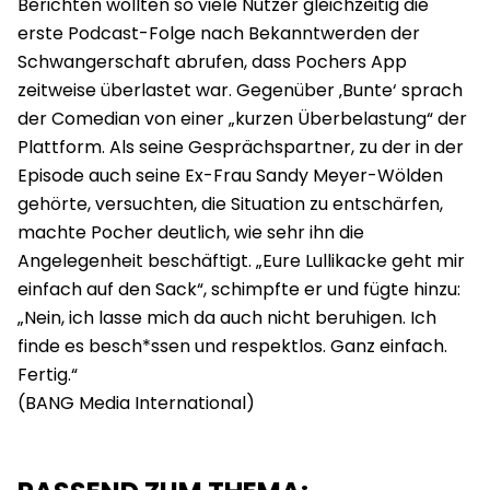
Berichten wollten so viele Nutzer gleichzeitig die
erste Podcast-Folge nach Bekanntwerden der
Schwangerschaft abrufen, dass Pochers App
zeitweise überlastet war. Gegenüber ‚Bunte‘ sprach
der Comedian von einer „kurzen Überbelastung“ der
Plattform. Als seine Gesprächspartner, zu der in der
Episode auch seine Ex-Frau Sandy Meyer-Wölden
gehörte, versuchten, die Situation zu entschärfen,
machte Pocher deutlich, wie sehr ihn die
Angelegenheit beschäftigt. „Eure Lullikacke geht mir
einfach auf den Sack“, schimpfte er und fügte hinzu:
„Nein, ich lasse mich da auch nicht beruhigen. Ich
finde es besch*ssen und respektlos. Ganz einfach.
Fertig.“