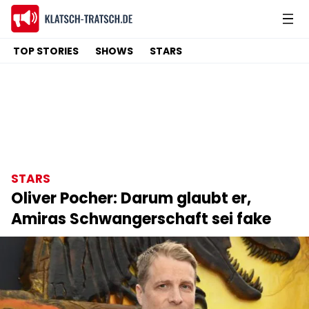
TOP STORIES
SHOWS
STARS
STARS
Oliver Pocher: Darum glaubt er,
Amiras Schwangerschaft sei fake