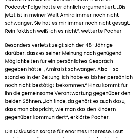
Podcast-Folge hatte er ähnlich argumentiert. „Bis
jetzt ist in meiner Welt Amira immer noch nicht
schwanger. Sie hat es mir immer noch nicht gesagt.
Rein faktisch weiß ich es nicht“, wetterte Pocher.
Besonders verletzt zeigt sich der 48-Jährige
darüber, dass es seiner Meinung nach genügend
Möglichkeiten für ein persönliches Gespräch
gegeben hätte: „Amira ist schwanger. Also – so
stand es in der Zeitung. Ich habe es bisher persönlich
noch nicht bestätigt bekommen.“ Hinzu kommt für
ihn die gemeinsame Verantwortung gegenüber den
beiden Söhnen. „Ich finde, da gehört es auch dazu,
dass man abspricht, wie man das den Kindern
gegenüber kommuniziert“, erklärte Pocher.
Die Diskussion sorgte für enormes Interesse. Laut