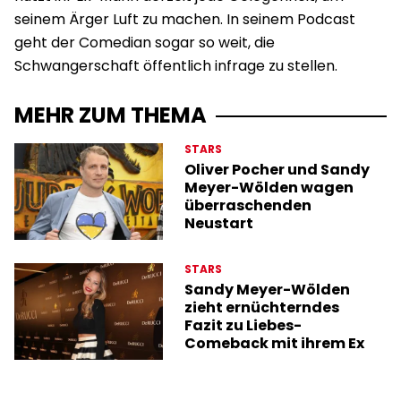
seinem Ärger Luft zu machen. In seinem Podcast
geht der Comedian sogar so weit, die
Schwangerschaft öffentlich infrage zu stellen.
MEHR ZUM THEMA
STARS
Oliver Pocher und Sandy
Meyer-Wölden wagen
überraschenden
Neustart
STARS
Sandy Meyer-Wölden
zieht ernüchterndes
Fazit zu Liebes-
Comeback mit ihrem Ex