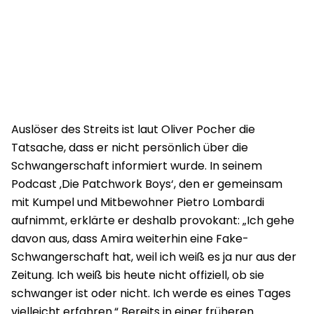
Auslöser des Streits ist laut Oliver Pocher die
Tatsache, dass er nicht persönlich über die
Schwangerschaft informiert wurde. In seinem
Podcast ‚Die Patchwork Boys‘, den er gemeinsam
mit Kumpel und Mitbewohner Pietro Lombardi
aufnimmt, erklärte er deshalb provokant: „Ich gehe
davon aus, dass Amira weiterhin eine Fake-
Schwangerschaft hat, weil ich weiß es ja nur aus der
Zeitung. Ich weiß bis heute nicht offiziell, ob sie
schwanger ist oder nicht. Ich werde es eines Tages
vielleicht erfahren.“ Bereits in einer früheren