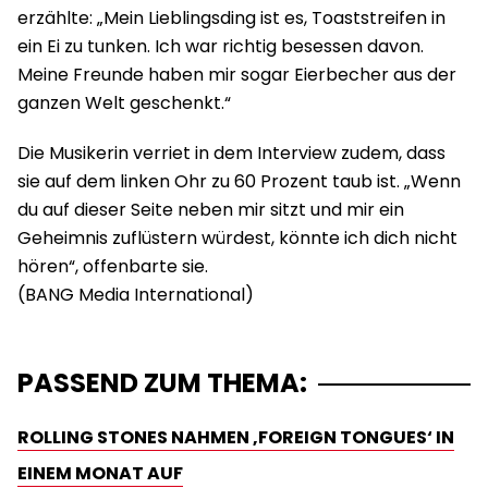
erzählte: „Mein Lieblingsding ist es, Toaststreifen in
ein Ei zu tunken. Ich war richtig besessen davon.
Meine Freunde haben mir sogar Eierbecher aus der
ganzen Welt geschenkt.“
Die Musikerin verriet in dem Interview zudem, dass
sie auf dem linken Ohr zu 60 Prozent taub ist. „Wenn
du auf dieser Seite neben mir sitzt und mir ein
Geheimnis zuflüstern würdest, könnte ich dich nicht
hören“, offenbarte sie.
PASSEND ZUM THEMA:
ROLLING STONES NAHMEN ‚FOREIGN TONGUES‘ IN
EINEM MONAT AUF