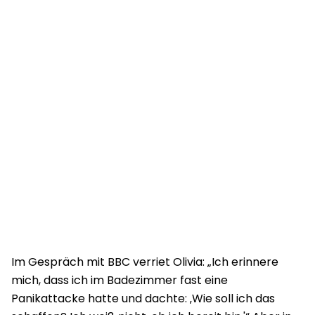
Im Gespräch mit BBC verriet Olivia: „Ich erinnere
mich, dass ich im Badezimmer fast eine
Panikattacke hatte und dachte: ‚Wie soll ich das