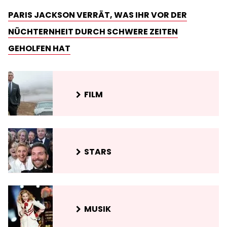
PARIS JACKSON VERRÄT, WAS IHR VOR DER
NÜCHTERNHEIT DURCH SCHWERE ZEITEN
GEHOLFEN HAT
FILM
STARS
MUSIK