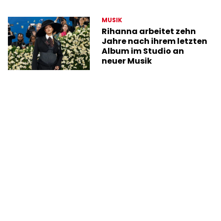
MUSIK
Rihanna arbeitet zehn
Jahre nach ihrem letzten
Album im Studio an
neuer Musik