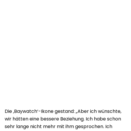
Die ‚Baywatch‘-Ikone gestand: „Aber ich wünschte,
wir hätten eine bessere Beziehung. Ich habe schon
sehr lange nicht mehr mit ihm gesprochen. Ich