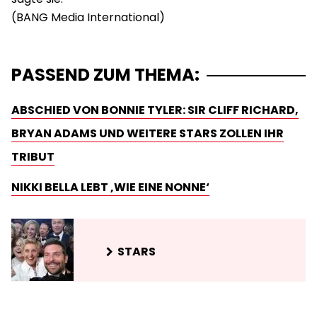
PASSEND ZUM THEMA:
ABSCHIED VON BONNIE TYLER: SIR CLIFF RICHARD,
BRYAN ADAMS UND WEITERE STARS ZOLLEN IHR
TRIBUT
NIKKI BELLA LEBT ‚WIE EINE NONNE‘
STARS