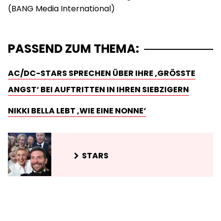
PASSEND ZUM THEMA:
AC/DC-STARS SPRECHEN ÜBER IHRE ‚GRÖSSTE A
NGST‘ BEI AUFTRITTEN IN IHREN SIEBZIGERN
NIKKI BELLA LEBT ‚WIE EINE NONNE‘
STARS