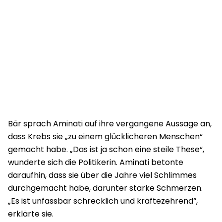
Bär sprach Aminati auf ihre vergangene Aussage an,
dass Krebs sie „zu einem glücklicheren Menschen“
gemacht habe. „Das ist ja schon eine steile These“,
wunderte sich die Politikerin. Aminati betonte
daraufhin, dass sie über die Jahre viel Schlimmes
durchgemacht habe, darunter starke Schmerzen.
„Es ist unfassbar schrecklich und kräftezehrend“,
erklärte sie.