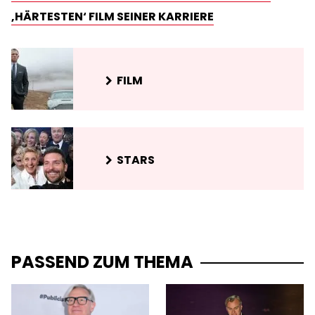
‚HÄRTESTEN‘ FILM SEINER KARRIERE
FILM
STARS
PASSEND ZUM THEMA