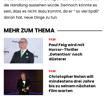
die Handlung aussehen würde. Dennoch könnte es
sein, dass es nicht dazu kommt, da er “ so viel Spaß“
daran hat, neue Dinge zu tun.
MEHR ZUM THEMA
FILM
Paul Feig wird mit
Horror-Thriller
‚Detention‘ noch
düsterer
FILM
Christopher Nolan will
mindestens drei Jahre
bis zu seinem nächsten
Film warten