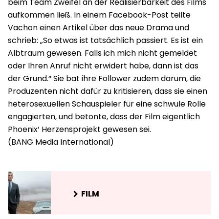
beim Team Zweifel an der Realisierbarkeit des Films
aufkommen ließ. In einem Facebook-Post teilte
Vachon einen Artikel über das neue Drama und
schrieb: „So etwas ist tatsächlich passiert. Es ist ein
Albtraum gewesen. Falls ich mich nicht gemeldet
oder Ihren Anruf nicht erwidert habe, dann ist das
der Grund.“ Sie bat ihre Follower zudem darum, die
Produzenten nicht dafür zu kritisieren, dass sie einen
heterosexuellen Schauspieler für eine schwule Rolle
engagierten, und betonte, dass der Film eigentlich
Phoenix‘ Herzensprojekt gewesen sei.
FILM