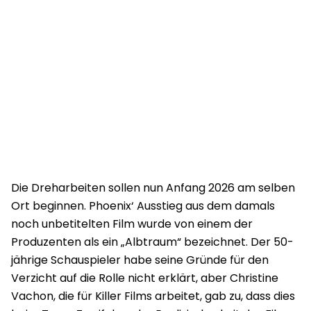
Die Dreharbeiten sollen nun Anfang 2026 am selben
Ort beginnen. Phoenix‘ Ausstieg aus dem damals
noch unbetitelten Film wurde von einem der
Produzenten als ein „Albtraum“ bezeichnet. Der 50-
jährige Schauspieler habe seine Gründe für den
Verzicht auf die Rolle nicht erklärt, aber Christine
Vachon, die für Killer Films arbeitet, gab zu, dass dies