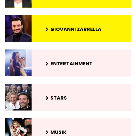
GIOVANNI ZARRELLA
ENTERTAINMENT
STARS
MUSIK