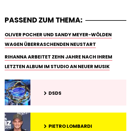
PASSEND ZUM THEMA:
OLIVER POCHER UND SANDY MEYER-WÖLDEN
WAGEN ÜBERRASCHENDEN NEUSTART
RIHANNA ARBEITET ZEHN JAHRE NACH IHREM
LETZTEN ALBUM IM STUDIO AN NEUER MUSIK
DSDS
PIETRO LOMBARDI